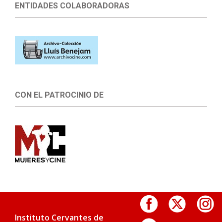
ENTIDADES COLABORADORAS
CON EL PATROCINIO DE
Instituto Cervantes de