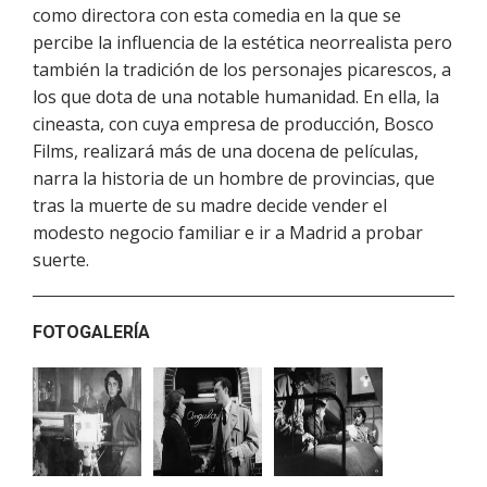
como directora con esta comedia en la que se
percibe la influencia de la estética neorrealista pero
también la tradición de los personajes picarescos, a
los que dota de una notable humanidad. En ella, la
cineasta, con cuya empresa de producción, Bosco
Films, realizará más de una docena de películas,
narra la historia de un hombre de provincias, que
tras la muerte de su madre decide vender el
modesto negocio familiar e ir a Madrid a probar
suerte.
FOTOGALERÍA