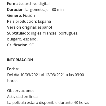
Formato:
archivo digital
Duración:
largometraje - 80 min
Género:
Ficción
País producción:
España
Versión original:
español
Subtitulado:
inglés, francés, portugués,
búlgaro, español.
Calificacion:
SC
INFORMACIÓN
Fecha:
Del día 10/03/2021 al 12/03/2021 a las 03:00
horas
Observaciones:
Actividad en línea.
La película estará disponible durante 48 horas