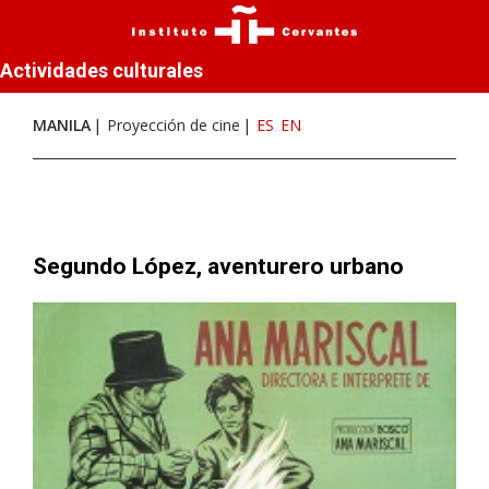
Actividades culturales
MANILA
Proyección de cine
ES
EN
Segundo López, aventurero urbano