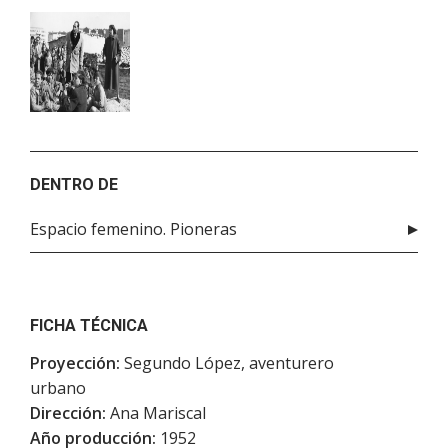
DENTRO DE
Espacio femenino. Pioneras
FICHA TÉCNICA
Proyección:
Segundo López, aventurero
urbano
Dirección:
Ana Mariscal
Año producción:
1952