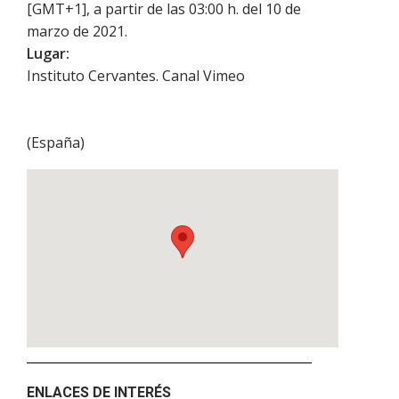
[GMT+1], a partir de las 03:00 h. del 10 de
marzo de 2021.
Lugar:
Instituto Cervantes. Canal Vimeo
(
España
)
ENLACES DE INTERÉS