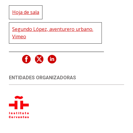
Hoja de sala
Segundo López, aventurero urbano.
Vimeo
ENTIDADES ORGANIZADORAS