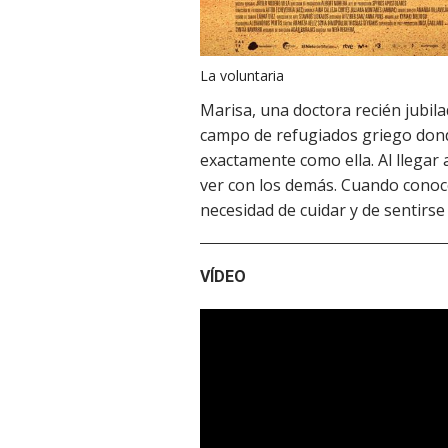
La voluntaria
Marisa, una doctora recién jubila
campo de refugiados griego dond
exactamente como ella. Al llegar 
ver con los demás. Cuando conoce
necesidad de cuidar y de sentirse
VÍDEO