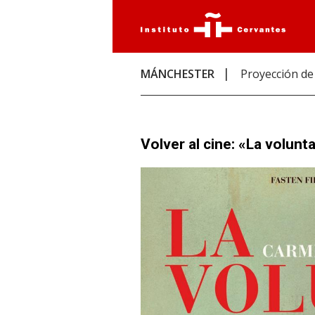
MÁNCHESTER
Proyección de
Volver al cine: «La volunta