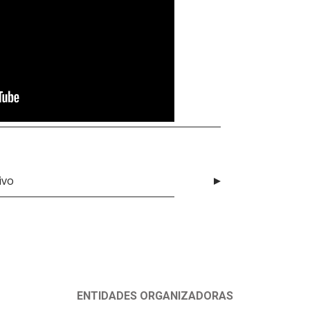
ivo
ENTIDADES ORGANIZADORAS