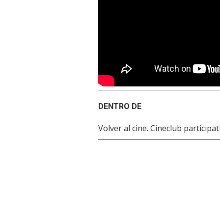
DENTRO DE
Volver al cine. Cineclub participat