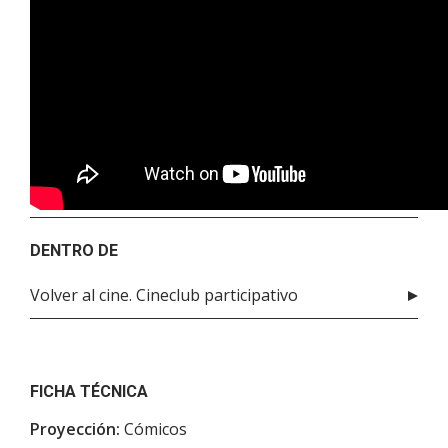
DENTRO DE
Volver al cine. Cineclub participativo
FICHA TÉCNICA
Proyección:
Cómicos