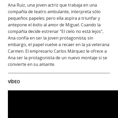
Ana Ruiz, una joven actriz que trabaja en una
compañía de teatro ambulante, interpreta sólo
pequeños papeles; pero ella aspira a triunfar y
antepone el éxito al amor de Miguel. Cuando la
compañía decide estrenar "El cielo no está lejos",
Ana confía en ser la joven protagonista; sin
embargo, el papel vuelve a recaer en la ya veterana
Carmen. El empresario Carlos Márquez le ofrece a
Ana ser la protagonista de un nuevo montaje si se
convierte en su amante.
VÍDEO