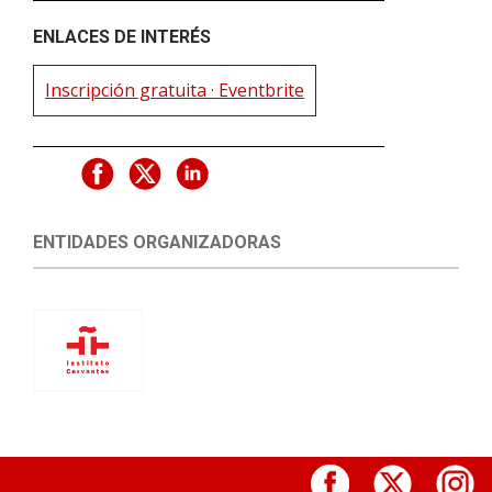
ENLACES DE INTERÉS
Inscripción gratuita · Eventbrite
ENTIDADES ORGANIZADORAS