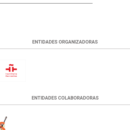
ENTIDADES ORGANIZADORAS
ENTIDADES COLABORADORAS