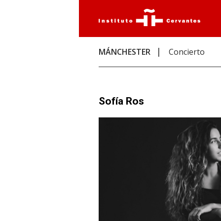
MÁNCHESTER
Concierto
Sofía Ros