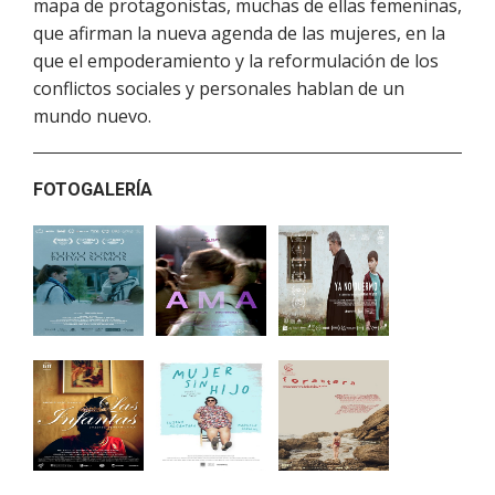
mapa de protagonistas, muchas de ellas femeninas,
que afirman la nueva agenda de las mujeres, en la
que el empoderamiento y la reformulación de los
conflictos sociales y personales hablan de un
mundo nuevo.
FOTOGALERÍA