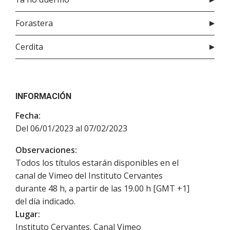
Forastera
Cerdita
INFORMACIÓN
Fecha:
Del 06/01/2023 al 07/02/2023
Observaciones:
Todos los títulos estarán disponibles en el
canal de Vimeo del Instituto Cervantes
durante 48 h, a partir de las 19.00 h [GMT +1]
del día indicado.
Lugar:
Instituto Cervantes. Canal Vimeo