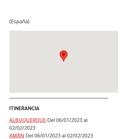
(
España
)
ITINERANCIA
ALBUQUERQUE
Del 06/01/2023 al
02/02/2023
AMÁN
Del 06/01/2023 al 02/02/2023