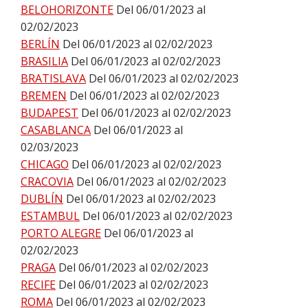
BELOHORIZONTE
Del 06/01/2023 al
02/02/2023
BERLÍN
Del 06/01/2023 al 02/02/2023
BRASILIA
Del 06/01/2023 al 02/02/2023
BRATISLAVA
Del 06/01/2023 al 02/02/2023
BREMEN
Del 06/01/2023 al 02/02/2023
BUDAPEST
Del 06/01/2023 al 02/02/2023
CASABLANCA
Del 06/01/2023 al
02/03/2023
CHICAGO
Del 06/01/2023 al 02/02/2023
CRACOVIA
Del 06/01/2023 al 02/02/2023
DUBLÍN
Del 06/01/2023 al 02/02/2023
ESTAMBUL
Del 06/01/2023 al 02/02/2023
PORTO ALEGRE
Del 06/01/2023 al
02/02/2023
PRAGA
Del 06/01/2023 al 02/02/2023
RECIFE
Del 06/01/2023 al 02/02/2023
ROMA
Del 06/01/2023 al 02/02/2023