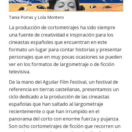
Tania Porras y Lola Montero
La producción de cortometrajes ha sido siempre
una fuente de creatividad e inspiración para los
cineastas españoles que encuentran en este
formato un lugar para contar historias y presentar
personajes que en muy pocas ocasiones se pueden
ver en los formatos de largometraje o de ficción
televisiva.
De la mano del Aguilar Film Festival, un festival de
referencia en tierras castellanas, presentamos un
ciclo dedicado a la producción de las cineastas
españolas que han saltado al largometraje
recientemente o que han irrumpido en el
panorama del corto con enorme fuerza y pujanza.
Son ocho cortometrajes de ficción que recorren un