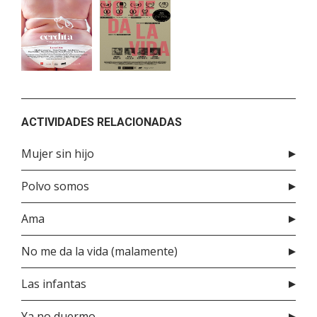
ACTIVIDADES RELACIONADAS
Mujer sin hijo
Polvo somos
Ama
No me da la vida (malamente)
Las infantas
Ya no duermo