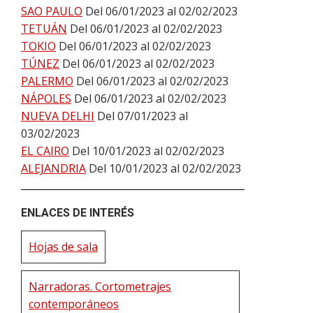
SAO PAULO
Del 06/01/2023 al 02/02/2023
TETUÁN
Del 06/01/2023 al 02/02/2023
TOKIO
Del 06/01/2023 al 02/02/2023
TÚNEZ
Del 06/01/2023 al 02/02/2023
PALERMO
Del 06/01/2023 al 02/02/2023
NÁPOLES
Del 06/01/2023 al 02/02/2023
NUEVA DELHI
Del 07/01/2023 al
03/02/2023
EL CAIRO
Del 10/01/2023 al 02/02/2023
ALEJANDRIA
Del 10/01/2023 al 02/02/2023
ENLACES DE INTERÉS
Hojas de sala
Narradoras. Cortometrajes
contemporáneos