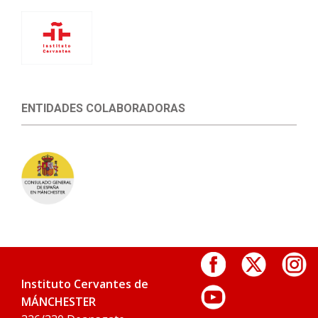
ENTIDADES COLABORADORAS
Instituto Cervantes de
MÁNCHESTER