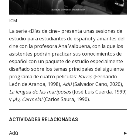
ICM
La serie «Días de cine» presenta unas sesiones de
estudio para estudiantes de español y amantes del
cine con la profesora Ana Valbuena, con la que los
asistentes podrán practicar sus conocimientos de
español con un paquete de estudio especialmente
diseñado sobre los temas principales del siguiente
programa de cuatro películas:
Barrio
(Fernando
León de Aranoa, 1998),
Adú
(Salvador Cano, 2020),
La lengua de las mariposas
(José Luis Cuerda, 1999)
y
¡Ay, Carmela!
(Carlos Saura, 1990).
ACTIVIDADES RELACIONADAS
Adú