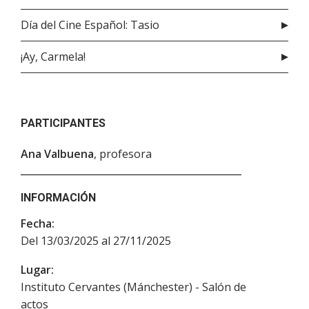
Día del Cine Español: Tasio
¡Ay, Carmela!
PARTICIPANTES
Ana Valbuena
, profesora
INFORMACIÓN
Fecha:
Del 13/03/2025 al 27/11/2025
Lugar:
Instituto Cervantes (Mánchester) - Salón de
actos