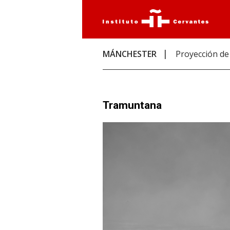
MÁNCHESTER
Proyección de
Tramuntana