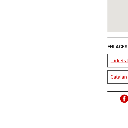
ENLACES 
Tickets
Catalan 