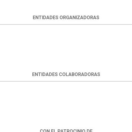
ENTIDADES ORGANIZADORAS
ENTIDADES COLABORADORAS
CON EL PATROCINIO DE