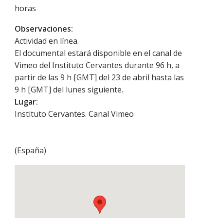
horas
Observaciones:
Actividad en línea.
El documental estará disponible en el canal de
Vimeo del Instituto Cervantes durante 96 h, a
partir de las 9 h [GMT] del 23 de abril hasta las
9 h [GMT] del lunes siguiente.
Lugar:
Instituto Cervantes. Canal Vimeo
(
España
)