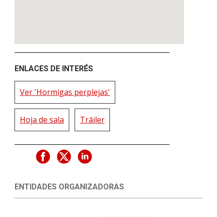
ENLACES DE INTERÉS
Ver 'Hormigas perplejas'
Hoja de sala
Tráiler
ENTIDADES ORGANIZADORAS