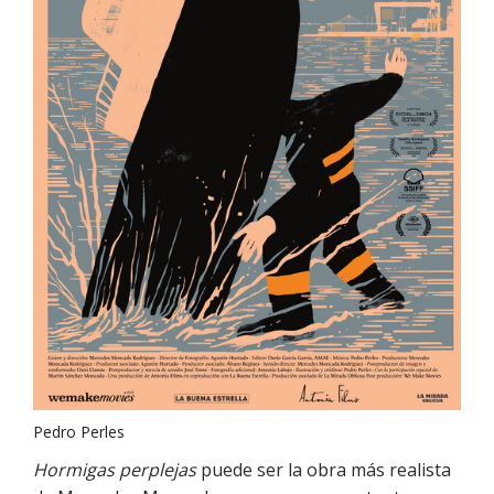
Pedro Perles
Hormigas perplejas
puede ser la obra más realista