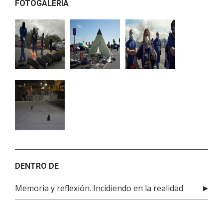
FOTOGALERÍA
DENTRO DE
Memoria y reflexión. Incidiendo en la realidad