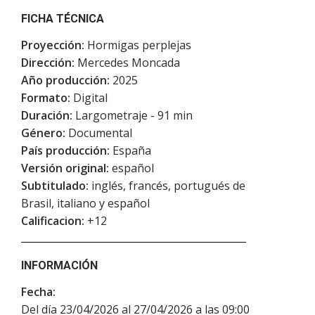
FICHA TÉCNICA
Proyección:
Hormigas perplejas
Dirección:
Mercedes Moncada
Año producción:
2025
Formato:
Digital
Duración:
Largometraje - 91 min
Género:
Documental
País producción:
España
Versión original:
español
Subtitulado:
inglés, francés, portugués de
Brasil, italiano y español
Calificacion:
+12
INFORMACIÓN
Fecha:
Del día 23/04/2026 al 27/04/2026 a las 09:00