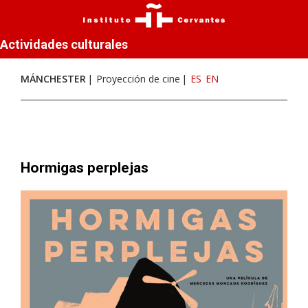
Actividades culturales
MÁNCHESTER
Proyección de cine
ES
EN
Hormigas perplejas