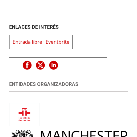
ENLACES DE INTERÉS
Entrada libre · Eventbrite
ENTIDADES ORGANIZADORAS