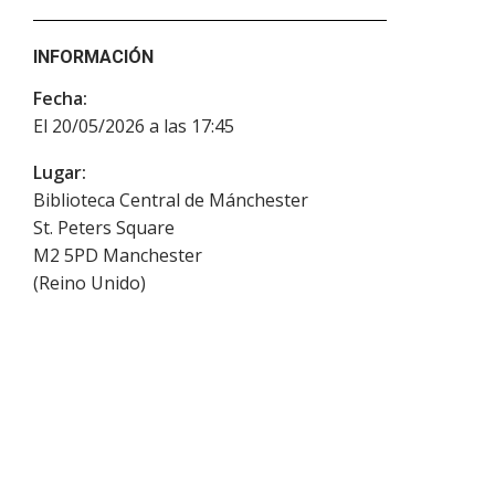
INFORMACIÓN
Fecha:
El 20/05/2026 a las 17:45
Lugar:
Biblioteca Central de Mánchester
St. Peters Square
M2 5PD
Manchester
(
Reino Unido
)