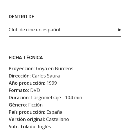
DENTRO DE
Club de cine en español
FICHA TÉCNICA
Proyección:
Goya en Burdeos
Dirección:
Carlos Saura
Año producción:
1999
Formato:
DVD
Duración:
Largometraje - 104 min
Género:
Ficción
País producción:
España
Versión original:
Castellano
Subtitulado:
Inglés