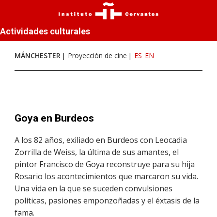
Actividades culturales
MÁNCHESTER
Proyección de cine
ES
EN
Goya en Burdeos
A los 82 años, exiliado en Burdeos con Leocadia
Zorrilla de Weiss, la última de sus amantes, el
pintor Francisco de Goya reconstruye para su hija
Rosario los acontecimientos que marcaron su vida.
Una vida en la que se suceden convulsiones
políticas, pasiones emponzoñadas y el éxtasis de la
fama.