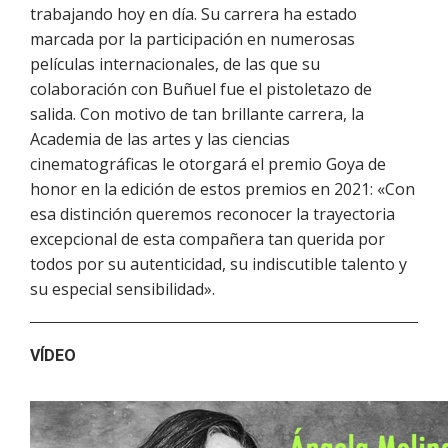
trabajando hoy en día. Su carrera ha estado
marcada por la participación en numerosas
películas internacionales, de las que su
colaboración con Buñuel fue el pistoletazo de
salida. Con motivo de tan brillante carrera, la
Academia de las artes y las ciencias
cinematográficas le otorgará el premio Goya de
honor en la edición de estos premios en 2021: «Con
esa distinción queremos reconocer la trayectoria
excepcional de esta compañera tan querida por
todos por su autenticidad, su indiscutible talento y
su especial sensibilidad».
VÍDEO