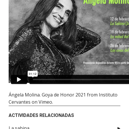
Ángela Molina. Goya de Honor 2021
from
Instituto
Cervantes
on
Vimeo
.
ACTIVIDADES RELACIONADAS
La sabina