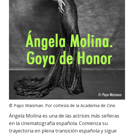
© Papo Waisman. Por cortesía de la Academia de Cine.
Ángela Molina es una de las actrices más señeras
en la cinematografía española. Comienza su
trayectoria en plena transición española y sigue