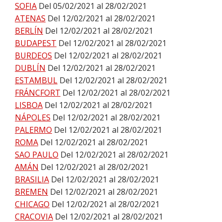
SOFIA
Del 05/02/2021 al 28/02/2021
ATENAS
Del 12/02/2021 al 28/02/2021
BERLÍN
Del 12/02/2021 al 28/02/2021
BUDAPEST
Del 12/02/2021 al 28/02/2021
BURDEOS
Del 12/02/2021 al 28/02/2021
DUBLÍN
Del 12/02/2021 al 28/02/2021
ESTAMBUL
Del 12/02/2021 al 28/02/2021
FRÁNCFORT
Del 12/02/2021 al 28/02/2021
LISBOA
Del 12/02/2021 al 28/02/2021
NÁPOLES
Del 12/02/2021 al 28/02/2021
PALERMO
Del 12/02/2021 al 28/02/2021
ROMA
Del 12/02/2021 al 28/02/2021
SAO PAULO
Del 12/02/2021 al 28/02/2021
AMÁN
Del 12/02/2021 al 28/02/2021
BRASILIA
Del 12/02/2021 al 28/02/2021
BREMEN
Del 12/02/2021 al 28/02/2021
CHICAGO
Del 12/02/2021 al 28/02/2021
CRACOVIA
Del 12/02/2021 al 28/02/2021