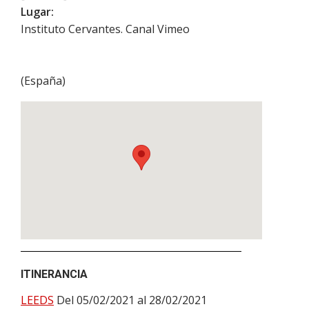
Lugar:
Instituto Cervantes. Canal Vimeo
(
España
)
ITINERANCIA
LEEDS
Del 05/02/2021 al 28/02/2021