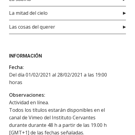
La mitad del cielo
Las cosas del querer
INFORMACIÓN
Fecha:
Del día 01/02/2021 al 28/02/2021 a las 19:00
horas
Observaciones:
Actividad en línea.
Todos los títulos estarán disponibles en el
canal de Vimeo del Instituto Cervantes
durante durante 48 h a partir de las 19.00 h
[GMT+1] de las fechas señaladas.