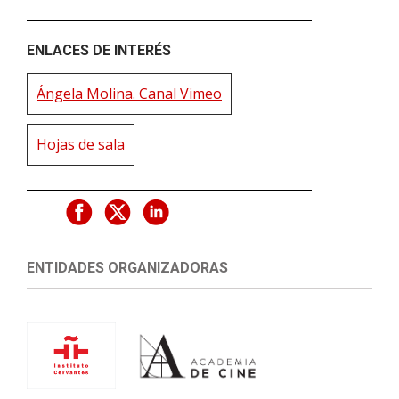
ENLACES DE INTERÉS
Ángela Molina. Canal Vimeo
Hojas de sala
ENTIDADES ORGANIZADORAS