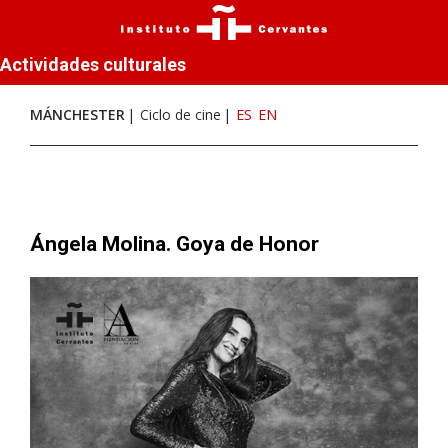
Actividades culturales
MÁNCHESTER
Ciclo de cine
ES
EN
Ángela Molina. Goya de Honor