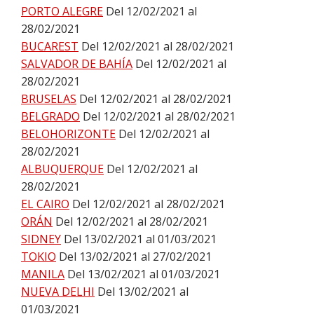
PORTO ALEGRE
Del 12/02/2021 al
28/02/2021
BUCAREST
Del 12/02/2021 al 28/02/2021
SALVADOR DE BAHÍA
Del 12/02/2021 al
28/02/2021
BRUSELAS
Del 12/02/2021 al 28/02/2021
BELGRADO
Del 12/02/2021 al 28/02/2021
BELOHORIZONTE
Del 12/02/2021 al
28/02/2021
ALBUQUERQUE
Del 12/02/2021 al
28/02/2021
EL CAIRO
Del 12/02/2021 al 28/02/2021
ORÁN
Del 12/02/2021 al 28/02/2021
SIDNEY
Del 13/02/2021 al 01/03/2021
TOKIO
Del 13/02/2021 al 27/02/2021
MANILA
Del 13/02/2021 al 01/03/2021
NUEVA DELHI
Del 13/02/2021 al
01/03/2021