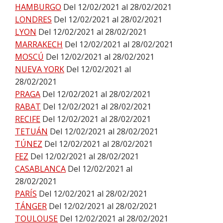
HAMBURGO
Del 12/02/2021 al 28/02/2021
LONDRES
Del 12/02/2021 al 28/02/2021
LYON
Del 12/02/2021 al 28/02/2021
MARRAKECH
Del 12/02/2021 al 28/02/2021
MOSCÚ
Del 12/02/2021 al 28/02/2021
NUEVA YORK
Del 12/02/2021 al
28/02/2021
PRAGA
Del 12/02/2021 al 28/02/2021
RABAT
Del 12/02/2021 al 28/02/2021
RECIFE
Del 12/02/2021 al 28/02/2021
TETUÁN
Del 12/02/2021 al 28/02/2021
TÚNEZ
Del 12/02/2021 al 28/02/2021
FEZ
Del 12/02/2021 al 28/02/2021
CASABLANCA
Del 12/02/2021 al
28/02/2021
PARÍS
Del 12/02/2021 al 28/02/2021
TÁNGER
Del 12/02/2021 al 28/02/2021
TOULOUSE
Del 12/02/2021 al 28/02/2021