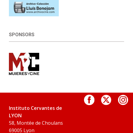
SPONSORS
Instituto Cervantes de
LYON
58, Montée de Choulans
69005 Lyon