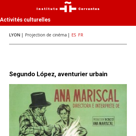
Activités culturelles
LYON
Projection de cinéma
ES
FR
Segundo López, aventurier urbain