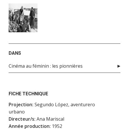
DANS
Cinéma au féminin : les pionnières
FICHE TECHNIQUE
Projection:
Segundo López, aventurero
urbano
Directeur/s:
Ana Mariscal
Année production:
1952