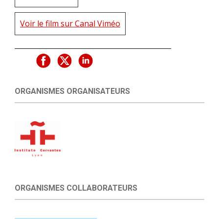
Voir le film sur Canal Viméo
ORGANISMES ORGANISATEURS
ORGANISMES COLLABORATEURS