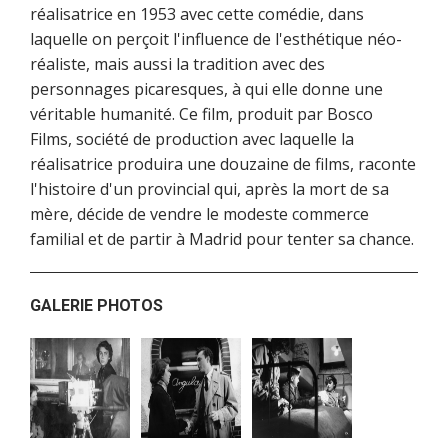
réalisatrice en 1953 avec cette comédie, dans
laquelle on perçoit l'influence de l'esthétique néo-
réaliste, mais aussi la tradition avec des
personnages picaresques, à qui elle donne une
véritable humanité. Ce film, produit par Bosco
Films, société de production avec laquelle la
réalisatrice produira une douzaine de films, raconte
l'histoire d'un provincial qui, après la mort de sa
mère, décide de vendre le modeste commerce
familial et de partir à Madrid pour tenter sa chance.
GALERIE PHOTOS