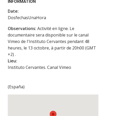
INFORMATION
Date:
DosfechasUnaHora
Observations:
Activité en ligne. Le
documentaire sera disponible sur le canal
Vimeo de l'Instituto Cervantes pendant 48
heures, le 13 octobre, à partir de 20h00 (GMT
+2) .
Lieu:
Instituto Cervantes. Canal Vimeo
(
España
)