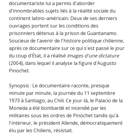
documentariste lui a permis d'aborder
d'innombrables sujets liés à la réalité sociale du
continent latino-américain. Deux de ses derniers
ouvrages portent sur les conditions des
prisonniers détenus à la prison de Guantanamo.
Soucieux de l'avenir de l'histoire politique chilienne,
après ce documentaire sur ce qui s'est passé le jour
du coup d'État, il a réalisé
Images d'une dictature
(2004), dans lequel il analyse la figure d'Augusto
Pinochet.
Synopsis : Le documentaire raconte, presque
minute par minute, la journée du 11 septembre
1973 à Santiago, au Chili. Ce jour-là, le Palacio de la
Moneda a été bombardé et incendié par les
militaires sous les ordres de Pinochet tandis qu'à
l'intérieur, le président Allende, démocratiquement
élu par les Chiliens, résistait.