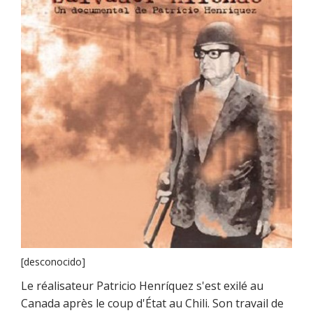
[desconocido]
Le réalisateur Patricio Henríquez s'est exilé au
Canada après le coup d'État au Chili. Son travail de