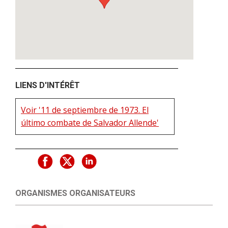
LIENS D'INTÉRÊT
Voir '11 de septiembre de 1973. El
último combate de Salvador Allende'
ORGANISMES ORGANISATEURS