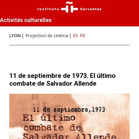
Activités culturelles
LYON
Projection de cinéma
ES
FR
11 de septiembre de 1973. El último
combate de Salvador Allende