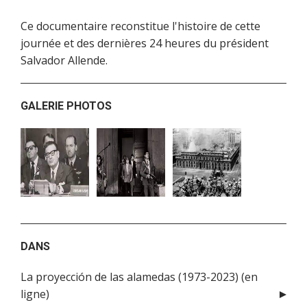
Ce documentaire reconstitue l'histoire de cette
journée et des dernières 24 heures du président
Salvador Allende.
GALERIE PHOTOS
DANS
La proyección de las alamedas (1973-2023) (en
ligne)