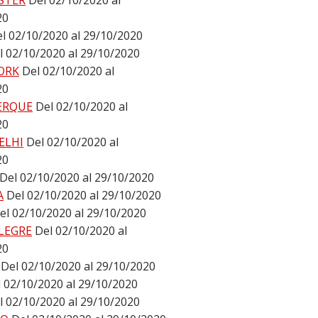
STER
Del 02/10/2020 al
20
l 02/10/2020 al 29/10/2020
l 02/10/2020 al 29/10/2020
ORK
Del 02/10/2020 al
20
ERQUE
Del 02/10/2020 al
20
ELHI
Del 02/10/2020 al
20
Del 02/10/2020 al 29/10/2020
A
Del 02/10/2020 al 29/10/2020
el 02/10/2020 al 29/10/2020
LEGRE
Del 02/10/2020 al
20
Del 02/10/2020 al 29/10/2020
 02/10/2020 al 29/10/2020
l 02/10/2020 al 29/10/2020