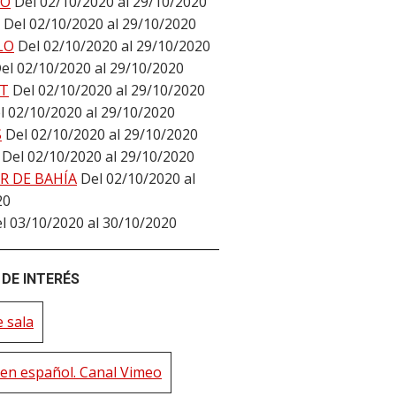
DO
Del 02/10/2020 al 29/10/2020
Del 02/10/2020 al 29/10/2020
LO
Del 02/10/2020 al 29/10/2020
el 02/10/2020 al 29/10/2020
T
Del 02/10/2020 al 29/10/2020
l 02/10/2020 al 29/10/2020
S
Del 02/10/2020 al 29/10/2020
Del 02/10/2020 al 29/10/2020
R DE BAHÍA
Del 02/10/2020 al
20
l 03/10/2020 al 30/10/2020
DE INTERÉS
 sala
en español. Canal Vimeo