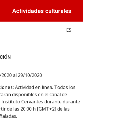
Actividades culturales
ES
CIÓN
/2020 al 29/10/2020
iones:
Actividad en línea. Todos los
starán disponibles en el canal de
 Instituto Cervantes durante durante
rtir de las 20.00 h [GMT+2] de las
ñaladas.