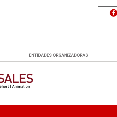
ENTIDADES ORGANIZADORAS