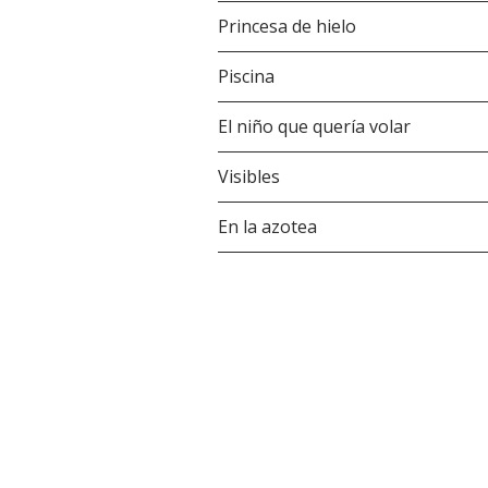
Princesa de hielo
Piscina
El niño que quería volar
Visibles
En la azotea