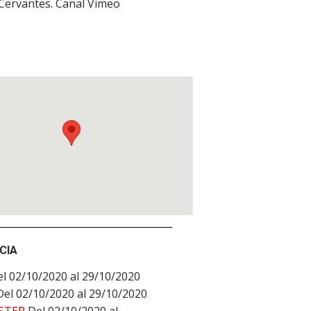
 Cervantes. Canal Vimeo
CIA
l 02/10/2020 al 29/10/2020
Del 02/10/2020 al 29/10/2020