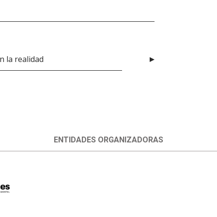
n la realidad
ENTIDADES ORGANIZADORAS