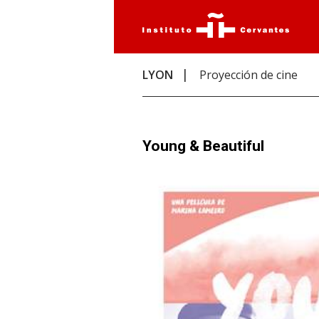
LYON
Proyección de cine
Young & Beautiful