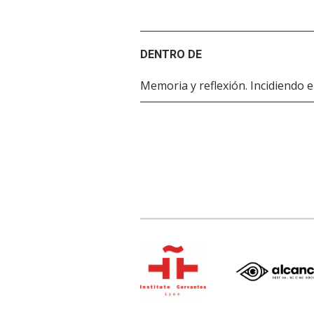
DENTRO DE
Memoria y reflexión. Incidiendo e