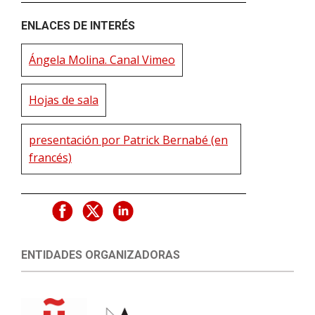
ENLACES DE INTERÉS
Ángela Molina. Canal Vimeo
Hojas de sala
presentación por Patrick Bernabé (en
francés)
ENTIDADES ORGANIZADORAS