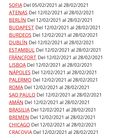
SOFIA
Del 05/02/2021 al 28/02/2021
ATENAS
Del 12/02/2021 al 28/02/2021
BERLÍN
Del 12/02/2021 al 28/02/2021
BUDAPEST
Del 12/02/2021 al 28/02/2021
BURDEOS
Del 12/02/2021 al 28/02/2021
DUBLÍN
Del 12/02/2021 al 28/02/2021
ESTAMBUL
Del 12/02/2021 al 28/02/2021
FRÁNCFORT
Del 12/02/2021 al 28/02/2021
LISBOA
Del 12/02/2021 al 28/02/2021
NÁPOLES
Del 12/02/2021 al 28/02/2021
PALERMO
Del 12/02/2021 al 28/02/2021
ROMA
Del 12/02/2021 al 28/02/2021
SAO PAULO
Del 12/02/2021 al 28/02/2021
AMÁN
Del 12/02/2021 al 28/02/2021
BRASILIA
Del 12/02/2021 al 28/02/2021
BREMEN
Del 12/02/2021 al 28/02/2021
CHICAGO
Del 12/02/2021 al 28/02/2021
CRACOVIA
Del 12/02/2021 al 28/02/2021