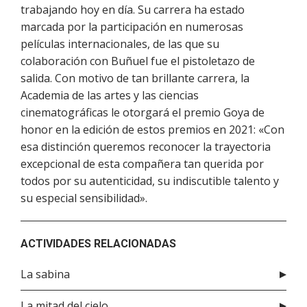
trabajando hoy en día. Su carrera ha estado
marcada por la participación en numerosas
películas internacionales, de las que su
colaboración con Buñuel fue el pistoletazo de
salida. Con motivo de tan brillante carrera, la
Academia de las artes y las ciencias
cinematográficas le otorgará el premio Goya de
honor en la edición de estos premios en 2021: «Con
esa distinción queremos reconocer la trayectoria
excepcional de esta compañera tan querida por
todos por su autenticidad, su indiscutible talento y
su especial sensibilidad».
ACTIVIDADES RELACIONADAS
La sabina
La mitad del cielo