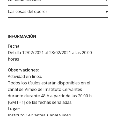
Las cosas del querer
INFORMACIÓN
Fecha:
Del día 12/02/2021 al 28/02/2021 a las 20:00
horas
Observaciones:
Actividad en línea.
Todos los títulos estarán disponibles en el
canal de Vimeo del Instituto Cervantes
durante durante 48 h a partir de las 20.00 h
[GMT+1] de las fechas señaladas.
Lugar:
Instituto Cervantes. Canal Vimeo