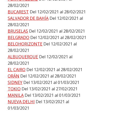
28/02/2021
BUCAREST
Del 12/02/2021 al 28/02/2021
SALVADOR DE BAHÍA
Del 12/02/2021 al
28/02/2021
BRUSELAS
Del 12/02/2021 al 28/02/2021
BELGRADO
Del 12/02/2021 al 28/02/2021
BELOHORIZONTE
Del 12/02/2021 al
28/02/2021
ALBUQUERQUE
Del 12/02/2021 al
28/02/2021
EL CAIRO
Del 12/02/2021 al 28/02/2021
ORÁN
Del 12/02/2021 al 28/02/2021
SIDNEY
Del 13/02/2021 al 01/03/2021
TOKIO
Del 13/02/2021 al 27/02/2021
MANILA
Del 13/02/2021 al 01/03/2021
NUEVA DELHI
Del 13/02/2021 al
01/03/2021