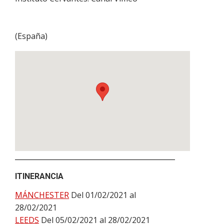
(
España
)
ITINERANCIA
MÁNCHESTER
Del 01/02/2021 al
28/02/2021
LEEDS
Del 05/02/2021 al 28/02/2021