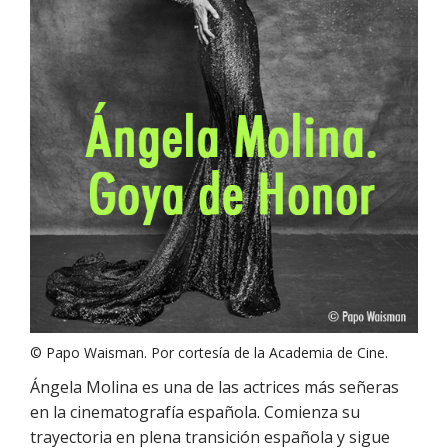
© Papo Waisman. Por cortesía de la Academia de Cine.
Ángela Molina es una de las actrices más señeras
en la cinematografía española. Comienza su
trayectoria en plena transición española y sigue