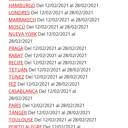
HAMBURGO
Del 12/02/2021 al 28/02/2021
LONDRES
Del 12/02/2021 al 28/02/2021
MARRAKECH
Del 12/02/2021 al 28/02/2021
MOSCÚ
Del 12/02/2021 al 28/02/2021
NUEVA YORK
Del 12/02/2021 al
28/02/2021
PRAGA
Del 12/02/2021 al 28/02/2021
RABAT
Del 12/02/2021 al 28/02/2021
RECIFE
Del 12/02/2021 al 28/02/2021
TETUÁN
Del 12/02/2021 al 28/02/2021
TÚNEZ
Del 12/02/2021 al 28/02/2021
FEZ
Del 12/02/2021 al 28/02/2021
CASABLANCA
Del 12/02/2021 al
28/02/2021
PARÍS
Del 12/02/2021 al 28/02/2021
TÁNGER
Del 12/02/2021 al 28/02/2021
TOULOUSE
Del 12/02/2021 al 28/02/2021
PORTO ALEGRE
Del 12/02/2021 al