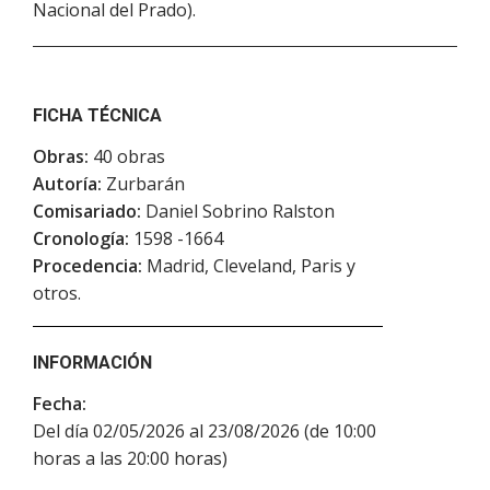
Nacional del Prado).
FICHA TÉCNICA
Obras:
40 obras
Autoría:
Zurbarán
Comisariado:
Daniel Sobrino Ralston
Cronología:
1598 -1664
Procedencia:
Madrid, Cleveland, Paris y
otros.
INFORMACIÓN
Fecha:
Del día 02/05/2026 al 23/08/2026 (de 10:00
horas a las 20:00 horas)