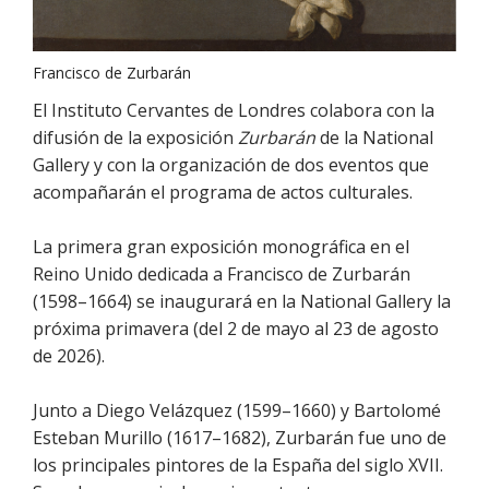
Francisco de Zurbarán
El Instituto Cervantes de Londres colabora con la
difusión de la exposición
Zurbarán
de la National
Gallery y con la organización de dos eventos que
acompañarán el programa de actos culturales.
La primera gran exposición monográfica en el
Reino Unido dedicada a Francisco de Zurbarán
(1598–1664) se inaugurará en la National Gallery la
próxima primavera (del 2 de mayo al 23 de agosto
de 2026).
Junto a Diego Velázquez (1599–1660) y Bartolomé
Esteban Murillo (1617–1682), Zurbarán fue uno de
los principales pintores de la España del siglo XVII.