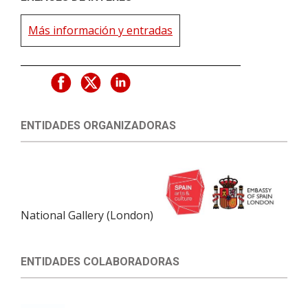
Más información y entradas
ENTIDADES ORGANIZADORAS
National Gallery (London)
ENTIDADES COLABORADORAS