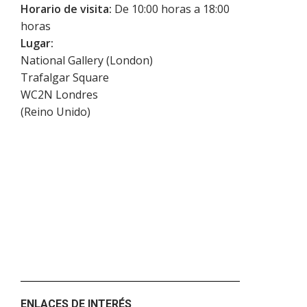
Horario de visita:
De 10:00 horas a 18:00
horas
Lugar:
National Gallery (London)
Trafalgar Square
WC2N
Londres
(
Reino Unido
)
ENLACES DE INTERÉS