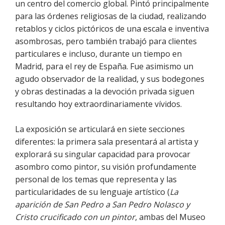
un centro del comercio global. Pintó principalmente
para las órdenes religiosas de la ciudad, realizando
retablos y ciclos pictóricos de una escala e inventiva
asombrosas, pero también trabajó para clientes
particulares e incluso, durante un tiempo en
Madrid, para el rey de España. Fue asimismo un
agudo observador de la realidad, y sus bodegones
y obras destinadas a la devoción privada siguen
resultando hoy extraordinariamente vívidos.
La exposición se articulará en siete secciones
diferentes: la primera sala presentará al artista y
explorará su singular capacidad para provocar
asombro como pintor, su visión profundamente
personal de los temas que representa y las
particularidades de su lenguaje artístico (
La
aparición de San Pedro a San Pedro Nolasco y
Cristo crucificado con un pintor
, ambas del Museo