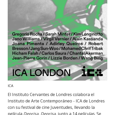
ICA
El Instituto Cervantes de Londres colabora el
Instituto de Arte Contemporáneo - ICA de Londres
con su festival de cine Juventudes, llevando la
película
Deprisa, Deprisa
, junto a 14 películas. Se