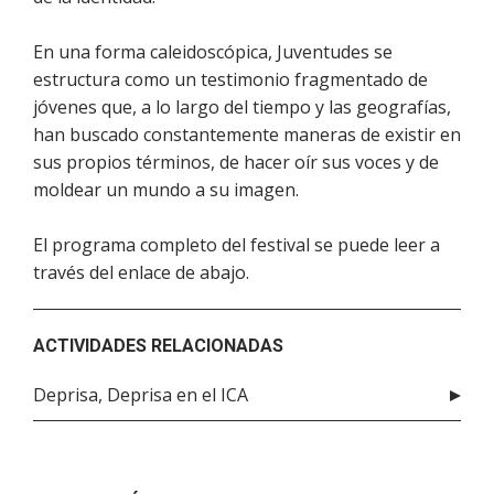
En una forma caleidoscópica, Juventudes se
estructura como un testimonio fragmentado de
jóvenes que, a lo largo del tiempo y las geografías,
han buscado constantemente maneras de existir en
sus propios términos, de hacer oír sus voces y de
moldear un mundo a su imagen.
El programa completo del festival se puede leer a
través del enlace de abajo.
ACTIVIDADES RELACIONADAS
Deprisa, Deprisa en el ICA