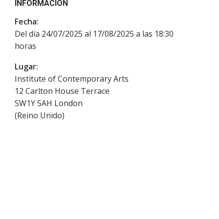
INFORMACIÓN
Fecha:
Del día 24/07/2025 al 17/08/2025 a las 18:30
horas
Lugar:
Institute of Contemporary Arts
12 Carlton House Terrace
SW1Y 5AH
London
(
Reino Unido
)