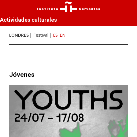
Actividades culturales
LONDRES
Festival
ES
EN
Jóvenes