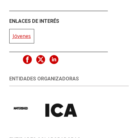
ENLACES DE INTERÉS
Jóvenes
ENTIDADES ORGANIZADORAS