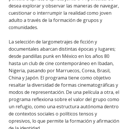
desea explorar y observar las maneras de navegar,
cuestionar o interrumpir la realidad como joven
adulto a través de la formación de grupos y
comunidades.
La selección de largometrajes de ficción y
documentales abarcan distintas épocas y lugares;
desde pandillas punk en México en los años 80
hasta un club de cine contemporáneo en Ibadan,
Nigeria, pasando por Marruecos, Corea, Brasil,
China y Japón. El programa tiene como objetivo
resaltar la diversidad de formas cinematográficas y
modos de representación. De una película a otra, el
programa reflexiona sobre el valor del grupo como
un refugio, como una estructura autónoma dentro
de contextos sociales o políticos tensos y
opresivos, lo que permite la formación y afirmación
de la identidad.