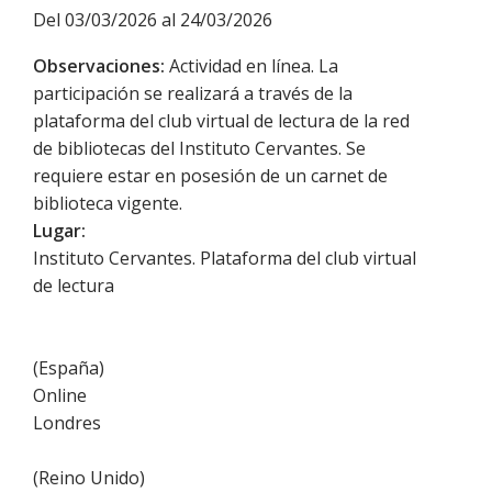
Del 03/03/2026 al 24/03/2026
Observaciones:
Actividad en línea. La
participación se realizará a través de la
plataforma del club virtual de lectura de la red
de bibliotecas del Instituto Cervantes. Se
requiere estar en posesión de un carnet de
biblioteca vigente.
Lugar:
Instituto Cervantes. Plataforma del club virtual
de lectura
(
España
)
Online
Londres
(
Reino Unido
)