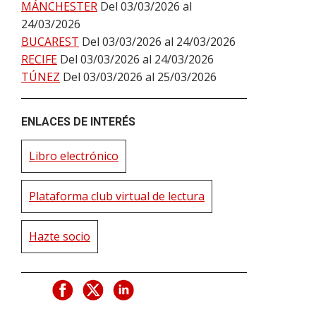
MÁNCHESTER
Del 03/03/2026 al
24/03/2026
BUCAREST
Del 03/03/2026 al 24/03/2026
RECIFE
Del 03/03/2026 al 24/03/2026
TÚNEZ
Del 03/03/2026 al 25/03/2026
ENLACES DE INTERÉS
Libro electrónico
Plataforma club virtual de lectura
Hazte socio