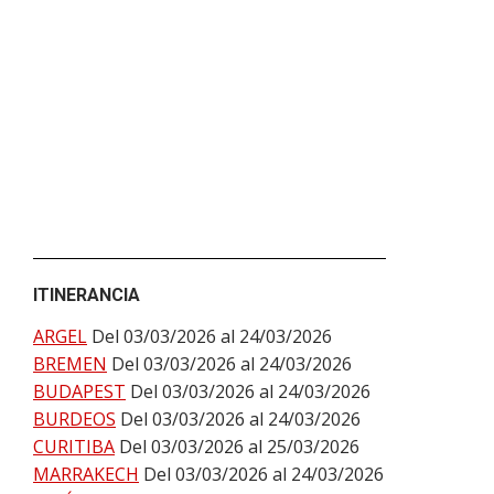
ITINERANCIA
ARGEL
Del 03/03/2026 al 24/03/2026
BREMEN
Del 03/03/2026 al 24/03/2026
BUDAPEST
Del 03/03/2026 al 24/03/2026
BURDEOS
Del 03/03/2026 al 24/03/2026
CURITIBA
Del 03/03/2026 al 25/03/2026
MARRAKECH
Del 03/03/2026 al 24/03/2026