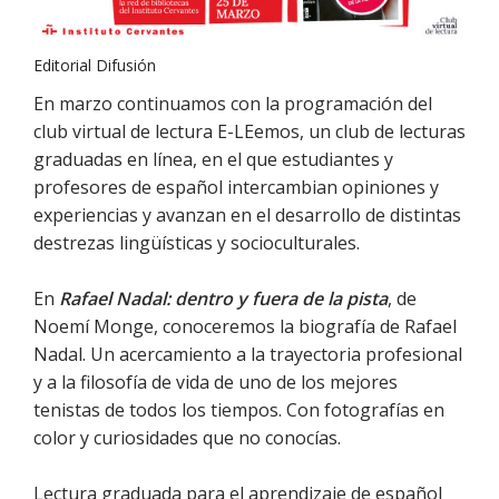
Editorial Difusión
En marzo continuamos con la programación del
club virtual de lectura E-LEemos, un club de lecturas
graduadas en línea, en el que estudiantes y
profesores de español intercambian opiniones y
experiencias y avanzan en el desarrollo de distintas
destrezas lingüísticas y socioculturales.
En
Rafael Nadal: dentro y fuera de la pista
, de
Noemí Monge, conoceremos la biografía de Rafael
Nadal. Un acercamiento a la trayectoria profesional
y a la filosofía de vida de uno de los mejores
tenistas de todos los tiempos. Con fotografías en
color y curiosidades que no conocías.
Lectura graduada para el aprendizaje de español