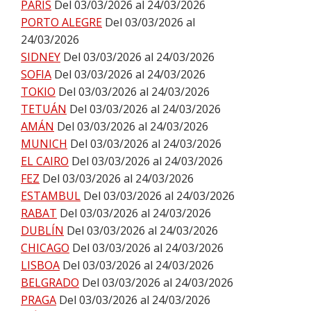
PARÍS
Del 03/03/2026 al 24/03/2026
PORTO ALEGRE
Del 03/03/2026 al
24/03/2026
SIDNEY
Del 03/03/2026 al 24/03/2026
SOFIA
Del 03/03/2026 al 24/03/2026
TOKIO
Del 03/03/2026 al 24/03/2026
TETUÁN
Del 03/03/2026 al 24/03/2026
AMÁN
Del 03/03/2026 al 24/03/2026
MUNICH
Del 03/03/2026 al 24/03/2026
EL CAIRO
Del 03/03/2026 al 24/03/2026
FEZ
Del 03/03/2026 al 24/03/2026
ESTAMBUL
Del 03/03/2026 al 24/03/2026
RABAT
Del 03/03/2026 al 24/03/2026
DUBLÍN
Del 03/03/2026 al 24/03/2026
CHICAGO
Del 03/03/2026 al 24/03/2026
LISBOA
Del 03/03/2026 al 24/03/2026
BELGRADO
Del 03/03/2026 al 24/03/2026
PRAGA
Del 03/03/2026 al 24/03/2026