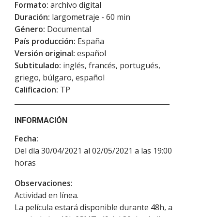
Formato:
archivo digital
Duración:
largometraje - 60 min
Género:
Documental
País producción:
España
Versión original:
español
Subtitulado:
inglés, francés, portugués,
griego, búlgaro, español
Calificacion:
TP
INFORMACIÓN
Fecha:
Del día 30/04/2021 al 02/05/2021 a las 19:00
horas
Observaciones:
Actividad en línea.
La película estará disponible durante 48h, a