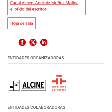
Canal Vimeo. Antonio Muñoz Molina,
el oficio del escritor
Hoja de sala
ENTIDADES ORGANIZADORAS
ENTIDADES COLABORADORAS