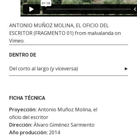
ANTONIO MUÑOZ MOLINA, EL OFICIO DEL
ESCRITOR (FRAGMENTO 01)
from
malvalanda
on
Vimeo
.
DENTRO DE
Del corto al largo (y viceversa)
FICHA TÉCNICA
Proyección:
Antonio Muñoz Molina, el
oficio del escritor
Dirección:
Álvaro Giménez Sarmiento
Año producción:
2014