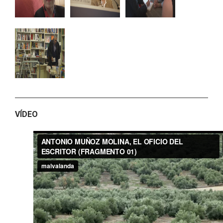
VÍDEO