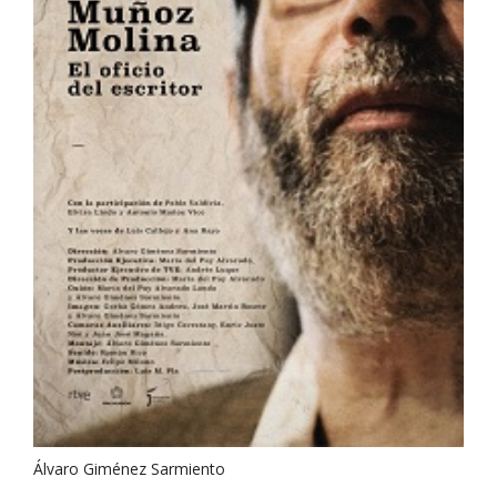
Álvaro Giménez Sarmiento