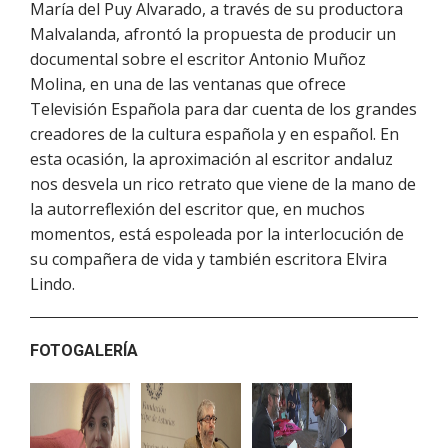
María del Puy Alvarado, a través de su productora
Malvalanda, afrontó la propuesta de producir un
documental sobre el escritor Antonio Muñoz
Molina, en una de las ventanas que ofrece
Televisión Española para dar cuenta de los grandes
creadores de la cultura española y en español. En
esta ocasión, la aproximación al escritor andaluz
nos desvela un rico retrato que viene de la mano de
la autorreflexión del escritor que, en muchos
momentos, está espoleada por la interlocución de
su compañera de vida y también escritora Elvira
Lindo.
FOTOGALERÍA