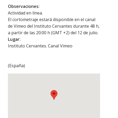
Observaciones:
Actividad en línea.
El cortometraje estará disponible en el canal
de Vimeo del Instituto Cervantes durante 48 h,
a partir de las 20:00 h (GMT +2) del 12 de julio.
Lugar:
Instituto Cervantes. Canal Vimeo
(
España
)