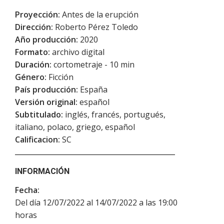
Proyección:
Antes de la erupción
Dirección:
Roberto Pérez Toledo
Año producción:
2020
Formato:
archivo digital
Duración:
cortometraje - 10 min
Género:
Ficción
País producción:
España
Versión original:
español
Subtitulado:
inglés, francés, portugués,
italiano, polaco, griego, español
Calificacion:
SC
INFORMACIÓN
Fecha:
Del día 12/07/2022 al 14/07/2022 a las 19:00
horas