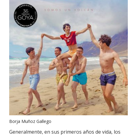
Borja Muñoz Gallego
Generalmente, en sus primeros años de vida, los