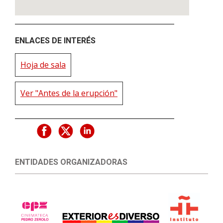
ENLACES DE INTERÉS
Hoja de sala
Ver "Antes de la erupción"
ENTIDADES ORGANIZADORAS