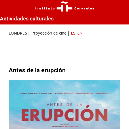
Actividades culturales
LONDRES
Proyección de cine
ES
EN
Antes de la erupción