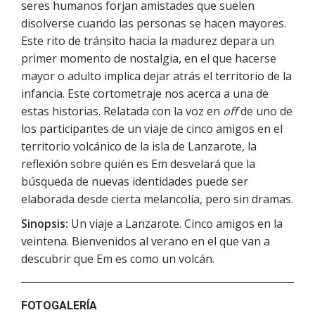
seres humanos forjan amistades que suelen
disolverse cuando las personas se hacen mayores.
Este rito de tránsito hacia la madurez depara un
primer momento de nostalgia, en el que hacerse
mayor o adulto implica dejar atrás el territorio de la
infancia. Este cortometraje nos acerca a una de
estas historias. Relatada con la voz en
off
de uno de
los participantes de un viaje de cinco amigos en el
territorio volcánico de la isla de Lanzarote, la
reflexión sobre quién es Em desvelará que la
búsqueda de nuevas identidades puede ser
elaborada desde cierta melancolía, pero sin dramas.
Sinopsis:
Un viaje a Lanzarote. Cinco amigos en la
veintena. Bienvenidos al verano en el que van a
descubrir que Em es como un volcán.
FOTOGALERÍA