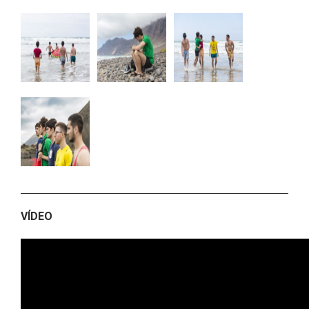
VÍDEO