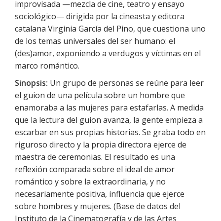
improvisada —mezcla de cine, teatro y ensayo
sociológico— dirigida por la cineasta y editora
catalana Virginia García del Pino, que cuestiona uno
de los temas universales del ser humano: el
(des)amor, exponiendo a verdugos y víctimas en el
marco romántico.
Sinopsis:
Un grupo de personas se reúne para leer
el guion de una película sobre un hombre que
enamoraba a las mujeres para estafarlas. A medida
que la lectura del guion avanza, la gente empieza a
escarbar en sus propias historias. Se graba todo en
riguroso directo y la propia directora ejerce de
maestra de ceremonias. El resultado es una
reflexión comparada sobre el ideal de amor
romántico y sobre la extraordinaria, y no
necesariamente positiva, influencia que ejerce
sobre hombres y mujeres. (Base de datos del
Instituto de la Cinematografía y de las Artes