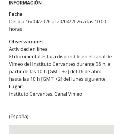
INFORMACIÓN
Fecha:
Del día 16/04/2026 al 20/04/2026 a las 10:00
horas
Observaciones:
Actividad en línea.
El documental estará disponible en el canal de
Vimeo del Instituto Cervantes durante 96 h, a
partir de las 10 h [GMT +2] del 16 de abril
hasta las 10 h [GMT +2] del lunes siguiente.
Lugar:
Instituto Cervantes. Canal Vimeo
(
España
)