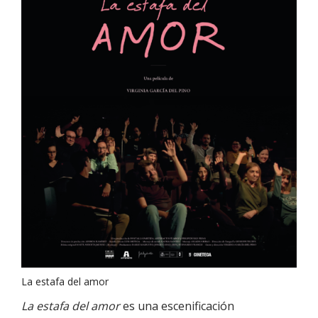
La estafa del amor
La estafa del amor
es una escenificación