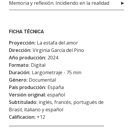
Memoria y reflexión. Incidiendo en la realidad
FICHA TÉCNICA
Proyección:
La estafa del amor
Dirección:
Virginia García del Pino
Año producción:
2024
Formato:
Digital
Duración:
Largometraje - 75 min
Género:
Documental
País producción:
España
Versión original:
español
Subtitulado:
inglés, francés, portugués de
Brasil, italiano y español
Calificacion:
+12