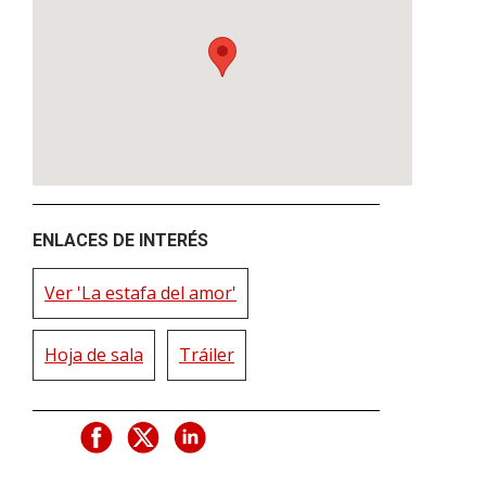
ENLACES DE INTERÉS
Ver 'La estafa del amor'
Hoja de sala
Tráiler