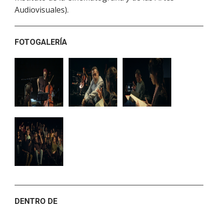
Audiovisuales).
FOTOGALERÍA
DENTRO DE