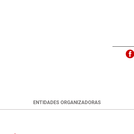
ENTIDADES ORGANIZADORAS