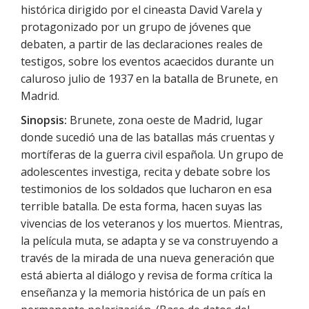
histórica dirigido por el cineasta David Varela y
protagonizado por un grupo de jóvenes que
debaten, a partir de las declaraciones reales de
testigos, sobre los eventos acaecidos durante un
caluroso julio de 1937 en la batalla de Brunete, en
Madrid.
Sinopsis:
Brunete, zona oeste de Madrid, lugar
donde sucedió una de las batallas más cruentas y
mortíferas de la guerra civil española. Un grupo de
adolescentes investiga, recita y debate sobre los
testimonios de los soldados que lucharon en esa
terrible batalla. De esta forma, hacen suyas las
vivencias de los veteranos y los muertos. Mientras,
la película muta, se adapta y se va construyendo a
través de la mirada de una nueva generación que
está abierta al diálogo y revisa de forma crítica la
enseñanza y la memoria histórica de un país en