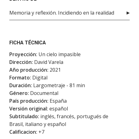
Memoria y reflexión. Incidiendo en la realidad
FICHA TÉCNICA
Proyección:
Un cielo impasible
Dirección:
David Varela
Año producción:
2021
Formato:
Digital
Duración:
Largometraje - 81 min
Género:
Documental
País producción:
España
Versión original:
español
Subtitulado:
inglés, francés, portugués de
Brasil, italiano y español
Calificacion:
+7