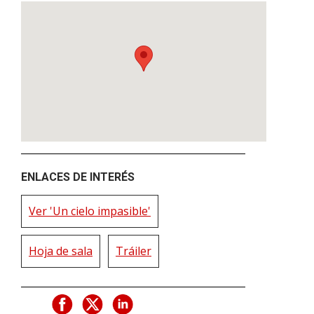
ENLACES DE INTERÉS
Ver 'Un cielo impasible'
Hoja de sala
Tráiler