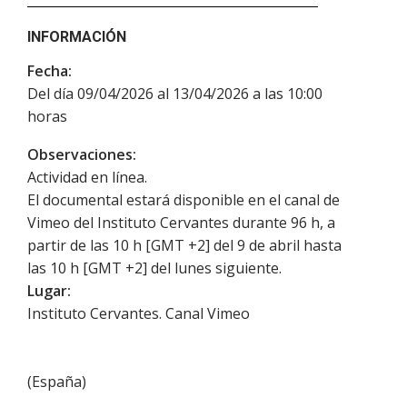
INFORMACIÓN
Fecha:
Del día 09/04/2026 al 13/04/2026 a las 10:00
horas
Observaciones:
Actividad en línea.
El documental estará disponible en el canal de
Vimeo del Instituto Cervantes durante 96 h, a
partir de las 10 h [GMT +2] del 9 de abril hasta
las 10 h [GMT +2] del lunes siguiente.
Lugar:
Instituto Cervantes. Canal Vimeo
(
España
)