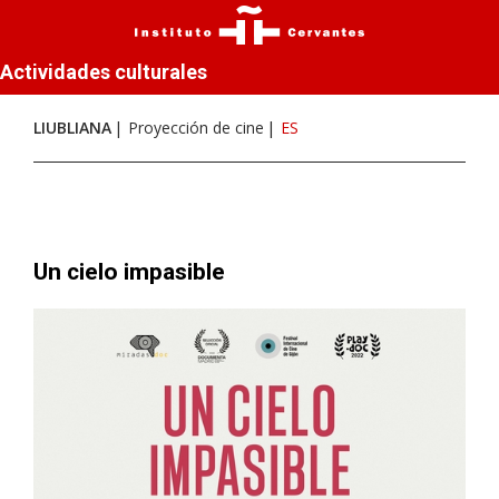
Actividades culturales
LIUBLIANA
Proyección de cine
ES
Un cielo impasible