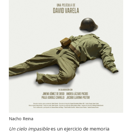
Nacho Reina
Un cielo impasible
es un ejercicio de memoria