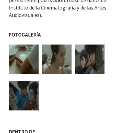
permanente polarización. (Base de datos del
Instituto de la Cinematografía y de las Artes
Audiovisuales).
FOTOGALERÍA
DENTRO DE