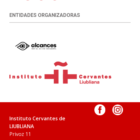
ENTIDADES ORGANIZADORAS
Instituto Cervantes de
LIUBLIANA
Privoz 11