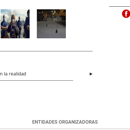
n la realidad
ENTIDADES ORGANIZADORAS