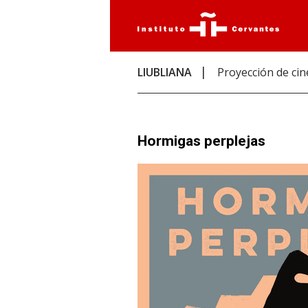
LIUBLIANA
Proyección de cin
Hormigas perplejas