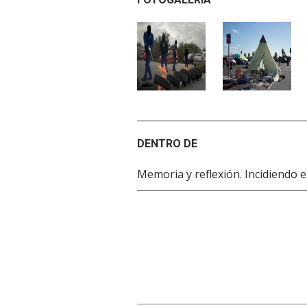
DENTRO DE
Memoria y reflexión. Incidiendo e