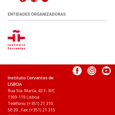
ENTIDADES ORGANIZADORAS
Instituto Cervantes de
LISBOA
Rua Sta. Marta, 43 F- R/C
1169-119 Lisboa
Teléfono: (+351) 21 310
50 20 , Fax: (+351) 21 315