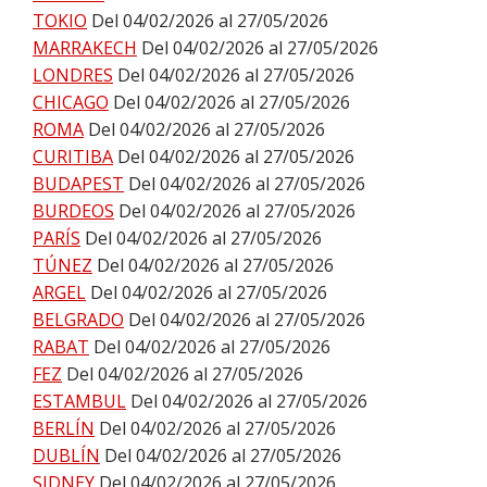
TOKIO
Del 04/02/2026 al 27/05/2026
MARRAKECH
Del 04/02/2026 al 27/05/2026
LONDRES
Del 04/02/2026 al 27/05/2026
CHICAGO
Del 04/02/2026 al 27/05/2026
ROMA
Del 04/02/2026 al 27/05/2026
CURITIBA
Del 04/02/2026 al 27/05/2026
BUDAPEST
Del 04/02/2026 al 27/05/2026
BURDEOS
Del 04/02/2026 al 27/05/2026
PARÍS
Del 04/02/2026 al 27/05/2026
TÚNEZ
Del 04/02/2026 al 27/05/2026
ARGEL
Del 04/02/2026 al 27/05/2026
BELGRADO
Del 04/02/2026 al 27/05/2026
RABAT
Del 04/02/2026 al 27/05/2026
FEZ
Del 04/02/2026 al 27/05/2026
ESTAMBUL
Del 04/02/2026 al 27/05/2026
BERLÍN
Del 04/02/2026 al 27/05/2026
DUBLÍN
Del 04/02/2026 al 27/05/2026
SIDNEY
Del 04/02/2026 al 27/05/2026