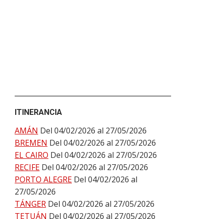
ITINERANCIA
AMÁN
Del 04/02/2026 al 27/05/2026
BREMEN
Del 04/02/2026 al 27/05/2026
EL CAIRO
Del 04/02/2026 al 27/05/2026
RECIFE
Del 04/02/2026 al 27/05/2026
PORTO ALEGRE
Del 04/02/2026 al
27/05/2026
TÁNGER
Del 04/02/2026 al 27/05/2026
TETUÁN
Del 04/02/2026 al 27/05/2026