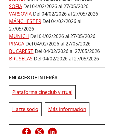
SOFIA
Del 04/02/2026 al 27/05/2026
VARSOVIA
Del 04/02/2026 al 27/05/2026
MÁNCHESTER
Del 04/02/2026 al
27/05/2026
MUNICH
Del 04/02/2026 al 27/05/2026
PRAGA
Del 04/02/2026 al 27/05/2026
BUCAREST
Del 04/02/2026 al 27/05/2026
BRUSELAS
Del 04/02/2026 al 27/05/2026
ENLACES DE INTERÉS
Plataforma cineclub virtual
Hazte socio
Más información