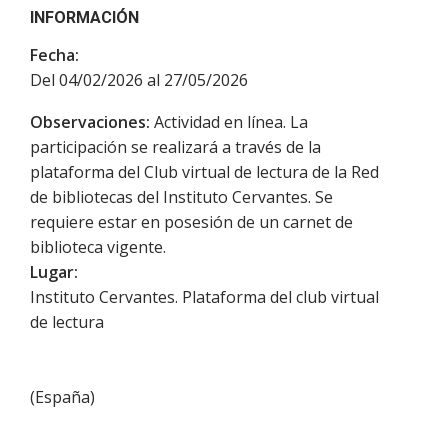
INFORMACIÓN
Fecha:
Del 04/02/2026 al 27/05/2026
Observaciones:
Actividad en línea. La
participación se realizará a través de la
plataforma del Club virtual de lectura de la Red
de bibliotecas del Instituto Cervantes. Se
requiere estar en posesión de un carnet de
biblioteca vigente.
Lugar:
Instituto Cervantes. Plataforma del club virtual
de lectura
(
España
)