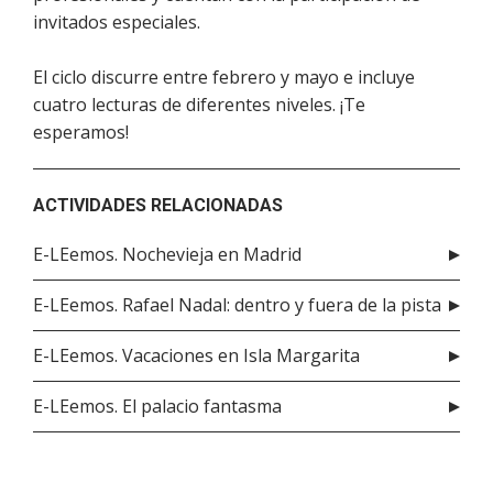
invitados especiales.
El ciclo discurre entre febrero y mayo e incluye
cuatro lecturas de diferentes niveles. ¡Te
esperamos!
ACTIVIDADES RELACIONADAS
E-LEemos. Nochevieja en Madrid
E-LEemos. Rafael Nadal: dentro y fuera de la pista
E-LEemos. Vacaciones en Isla Margarita
E-LEemos. El palacio fantasma