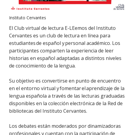
Instituto Cervantes
El Club virtual de lectura E-LEemos del Instituto
Cervantes es un club de lectura en línea para
estudiantes de español y personal académico. Los
participantes comparten la experiencia de leer
historias en español adaptadas a distintos niveles
de conocimiento de la lengua.
Su objetivo es convertirse en punto de encuentro
en el entorno virtual y fomentar el aprendizaje de la
lengua española a través de las lecturas graduadas
disponibles en la colección electrónica de la Red de
bibliotecas del Instituto Cervantes.
Los debates están moderados por dinamizadoras
profesionales y cuentan con la participación de