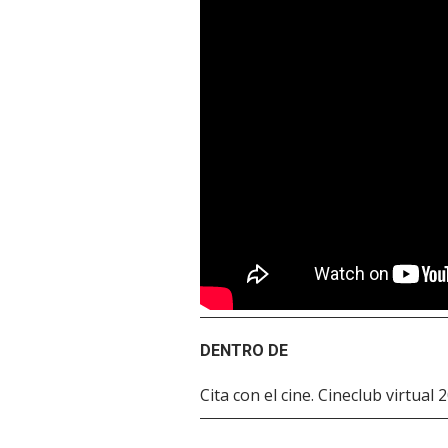
DENTRO DE
Cita con el cine. Cineclub virtual 