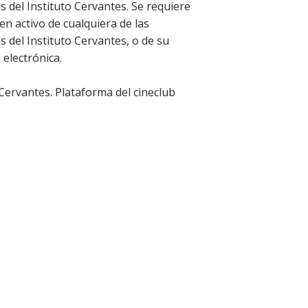
as del Instituto Cervantes. Se requiere
 en activo de cualquiera de las
as del Instituto Cervantes, o de su
 electrónica.
 Cervantes. Plataforma del cineclub