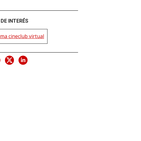
DE INTERÉS
ma cineclub virtual