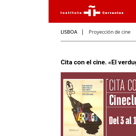
LISBOA
Proyección de cine
Cita con el cine. «El verd