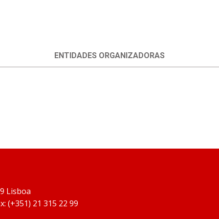
ENTIDADES ORGANIZADORAS
19 Lisboa
x: (+351) 21 315 22 99