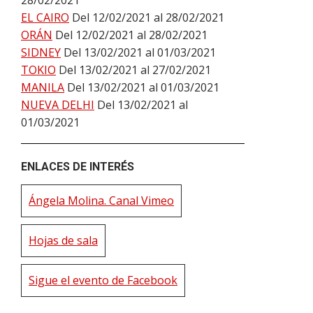
28/02/2021
EL CAIRO
Del 12/02/2021 al 28/02/2021
ORÁN
Del 12/02/2021 al 28/02/2021
SIDNEY
Del 13/02/2021 al 01/03/2021
TOKIO
Del 13/02/2021 al 27/02/2021
MANILA
Del 13/02/2021 al 01/03/2021
NUEVA DELHI
Del 13/02/2021 al
01/03/2021
ENLACES DE INTERÉS
Ángela Molina. Canal Vimeo
Hojas de sala
Sigue el evento de Facebook