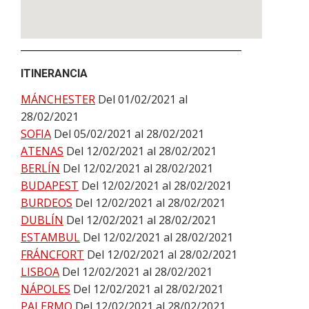
ITINERANCIA
MÁNCHESTER
Del 01/02/2021 al
28/02/2021
SOFIA
Del 05/02/2021 al 28/02/2021
ATENAS
Del 12/02/2021 al 28/02/2021
BERLÍN
Del 12/02/2021 al 28/02/2021
BUDAPEST
Del 12/02/2021 al 28/02/2021
BURDEOS
Del 12/02/2021 al 28/02/2021
DUBLÍN
Del 12/02/2021 al 28/02/2021
ESTAMBUL
Del 12/02/2021 al 28/02/2021
FRÁNCFORT
Del 12/02/2021 al 28/02/2021
LISBOA
Del 12/02/2021 al 28/02/2021
NÁPOLES
Del 12/02/2021 al 28/02/2021
PALERMO
Del 12/02/2021 al 28/02/2021