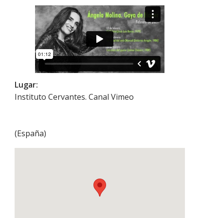
Lugar:
Instituto Cervantes. Canal Vimeo
(
España
)