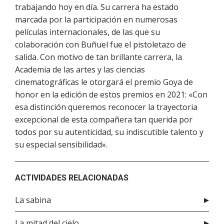
trabajando hoy en día. Su carrera ha estado
marcada por la participación en numerosas
películas internacionales, de las que su
colaboración con Buñuel fue el pistoletazo de
salida. Con motivo de tan brillante carrera, la
Academia de las artes y las ciencias
cinematográficas le otorgará el premio Goya de
honor en la edición de estos premios en 2021: «Con
esa distinción queremos reconocer la trayectoria
excepcional de esta compañera tan querida por
todos por su autenticidad, su indiscutible talento y
su especial sensibilidad».
ACTIVIDADES RELACIONADAS
La sabina
La mitad del cielo