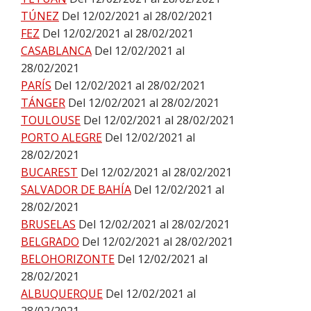
TÚNEZ
Del 12/02/2021 al 28/02/2021
FEZ
Del 12/02/2021 al 28/02/2021
CASABLANCA
Del 12/02/2021 al
28/02/2021
PARÍS
Del 12/02/2021 al 28/02/2021
TÁNGER
Del 12/02/2021 al 28/02/2021
TOULOUSE
Del 12/02/2021 al 28/02/2021
PORTO ALEGRE
Del 12/02/2021 al
28/02/2021
BUCAREST
Del 12/02/2021 al 28/02/2021
SALVADOR DE BAHÍA
Del 12/02/2021 al
28/02/2021
BRUSELAS
Del 12/02/2021 al 28/02/2021
BELGRADO
Del 12/02/2021 al 28/02/2021
BELOHORIZONTE
Del 12/02/2021 al
28/02/2021
ALBUQUERQUE
Del 12/02/2021 al