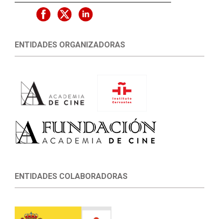
ENTIDADES ORGANIZADORAS
ENTIDADES COLABORADORAS