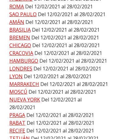
ROMA
Del 12/02/2021 al 28/02/2021
SAO PAULO
Del 12/02/2021 al 28/02/2021
AMÁN
Del 12/02/2021 al 28/02/2021
BRASILIA
Del 12/02/2021 al 28/02/2021
BREMEN
Del 12/02/2021 al 28/02/2021
CHICAGO
Del 12/02/2021 al 28/02/2021
CRACOVIA
Del 12/02/2021 al 28/02/2021
HAMBURGO
Del 12/02/2021 al 28/02/2021
LONDRES
Del 12/02/2021 al 28/02/2021
LYON
Del 12/02/2021 al 28/02/2021
MARRAKECH
Del 12/02/2021 al 28/02/2021
MOSCÚ
Del 12/02/2021 al 28/02/2021
NUEVA YORK
Del 12/02/2021 al
28/02/2021
PRAGA
Del 12/02/2021 al 28/02/2021
RABAT
Del 12/02/2021 al 28/02/2021
RECIFE
Del 12/02/2021 al 28/02/2021
TETUÁN
Del 12/02/2021 al 28/02/2021