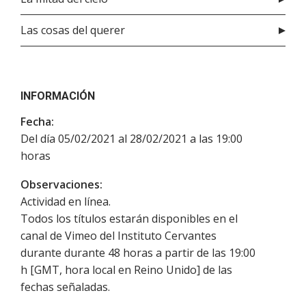
Las cosas del querer
INFORMACIÓN
Fecha:
Del día 05/02/2021 al 28/02/2021 a las 19:00
horas
Observaciones:
Actividad en línea.
Todos los títulos estarán disponibles en el
canal de Vimeo del Instituto Cervantes
durante durante 48 horas a partir de las 19:00
h [GMT, hora local en Reino Unido] de las
fechas señaladas.