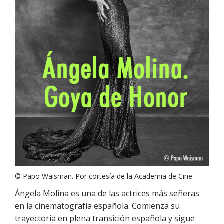
© Papo Waisman. Por cortesía de la Academia de Cine.
Ángela Molina es una de las actrices más señeras
en la cinematografía española. Comienza su
trayectoria en plena transición española y sigue