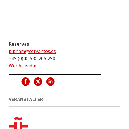
Reservas
bibham@cervantes.es
+49 (0)40 530 205 290
WebActividad
VERANSTALTER