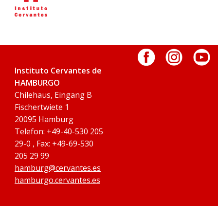
Instituto Cervantes de
HAMBURGO
Chilehaus, Eingang B
Fischertwiete 1
20095 Hamburg
Telefon: +49-40-530 205
29-0 , Fax: +49-69-530
205 29 99
hamburg@cervantes.es
hamburgo.cervantes.es