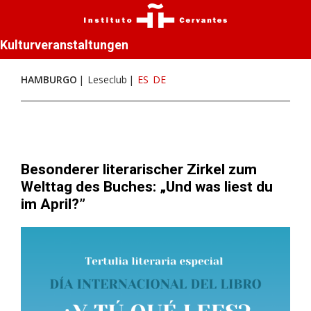
Kulturveranstaltungen
HAMBURGO
Leseclub
ES
DE
Besonderer literarischer Zirkel zum
Welttag des Buches: „Und was liest du
im April?”