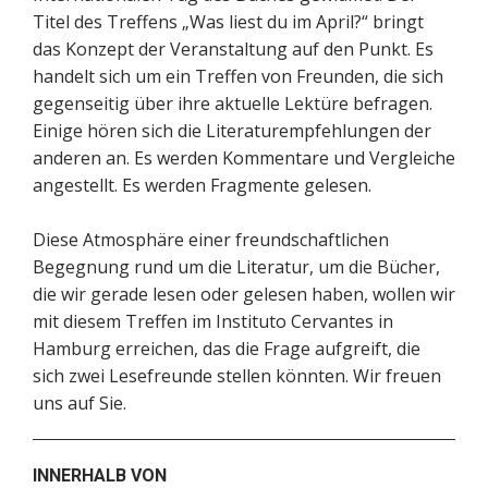
Titel des Treffens „Was liest du im April?“ bringt
das Konzept der Veranstaltung auf den Punkt. Es
handelt sich um ein Treffen von Freunden, die sich
gegenseitig über ihre aktuelle Lektüre befragen.
Einige hören sich die Literaturempfehlungen der
anderen an. Es werden Kommentare und Vergleiche
angestellt. Es werden Fragmente gelesen.
Diese Atmosphäre einer freundschaftlichen
Begegnung rund um die Literatur, um die Bücher,
die wir gerade lesen oder gelesen haben, wollen wir
mit diesem Treffen im Instituto Cervantes in
Hamburg erreichen, das die Frage aufgreift, die
sich zwei Lesefreunde stellen könnten. Wir freuen
uns auf Sie.
INNERHALB VON