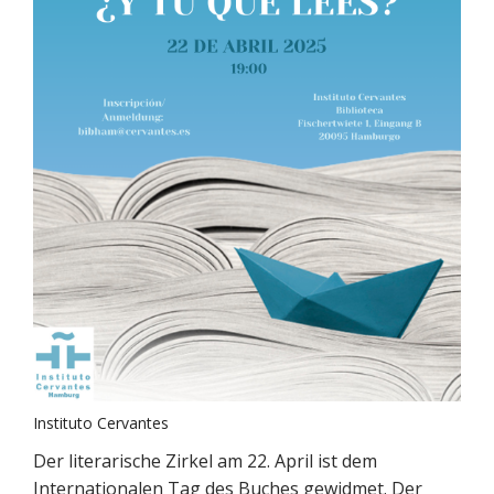
Instituto Cervantes
Der literarische Zirkel am 22. April ist dem
Internationalen Tag des Buches gewidmet. Der