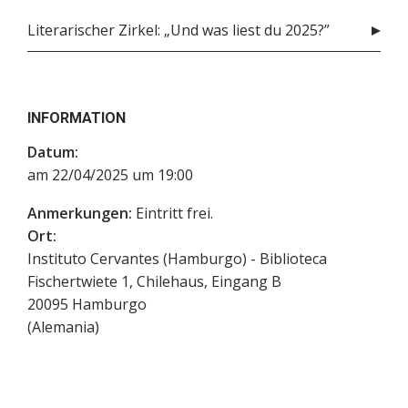
Literarischer Zirkel: „Und was liest du 2025?”
INFORMATION
Datum:
am 22/04/2025 um 19:00
Anmerkungen:
Eintritt frei.
Ort:
Instituto Cervantes (Hamburgo) - Biblioteca
Fischertwiete 1, Chilehaus, Eingang B
20095
Hamburgo
(
Alemania
)