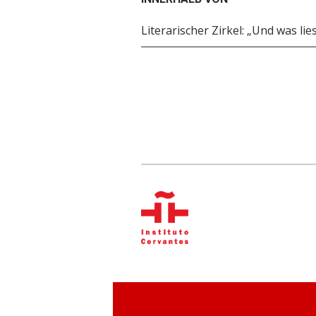
Literarischer Zirkel: „Und was lie