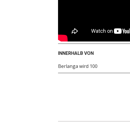
INNERHALB VON
Berlanga wird 100