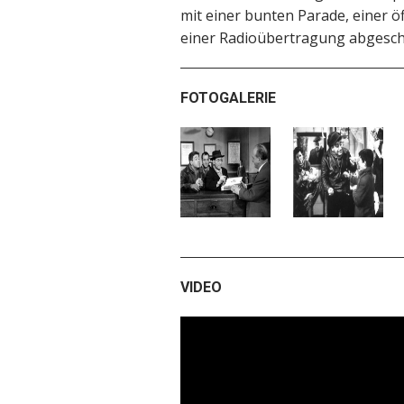
mit einer bunten Parade, einer ö
einer Radioübertragung abgesch
FOTOGALERIE
VIDEO