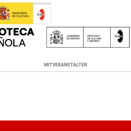
MITVERANSTALTER