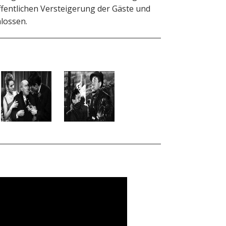
ffentlichen Versteigerung der Gäste und
lossen.