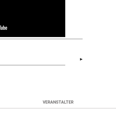
VERANSTALTER