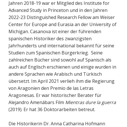
Jahren 2018-19 war er Mitglied des Institute for
Advanced Study in Princeton und in den Jahren
2022-23 Distinguished Research Fellow am Weiser
Center for Europe and Eurasia an der University of
Michigan. Casanova ist einer der führenden
spanischen Historiker des zwanzigsten
Jahrhunderts und international bekannt für seine
Studien zum Spanischen Bürgerkrieg. Seine
zahlreichen Bücher sind sowohl auf Spanisch als
auch auf Englisch erschienen und einige wurden in
andere Sprachen wie Arabisch und Türkisch
übersetzt. Im April 2021 verlieh ihm die Regierung
von Aragonien den Premio de las Letras
Aragonesas. Er war historischer Berater für
Alejandro Amenábars Film
Mientras dure la guerra
(2019). Er hat 36 Doktorarbeiten betreut.
Die Historikerin Dr. Anna Catharina Hofmann