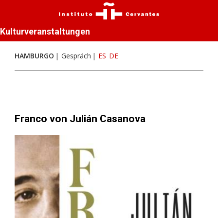
Kulturveranstaltungen
HAMBURGO
Gespräch
ES
DE
Franco von Julián Casanova