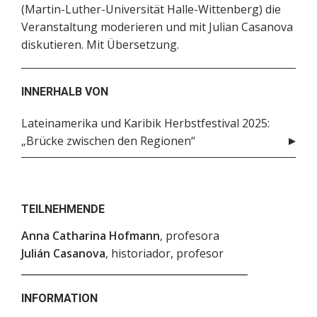
(Martin-Luther-Universität Halle-Wittenberg) die
Veranstaltung moderieren und mit Julian Casanova
diskutieren. Mit Übersetzung.
INNERHALB VON
Lateinamerika und Karibik Herbstfestival 2025:
„Brücke zwischen den Regionen“
TEILNEHMENDE
Anna Catharina Hofmann
, profesora
Julián Casanova
, historiador, profesor
INFORMATION