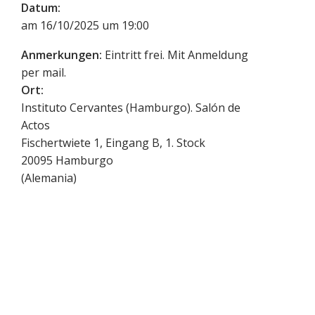
Datum:
am 16/10/2025 um 19:00
Anmerkungen:
Eintritt frei. Mit Anmeldung
per mail.
Ort:
Instituto Cervantes (Hamburgo). Salón de
Actos
Fischertwiete 1, Eingang B, 1. Stock
20095
Hamburgo
(
Alemania
)