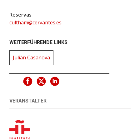
Reservas
cultham@cervantes.es.
WEITERFÜHRENDE LINKS
Julián Casanova
VERANSTALTER