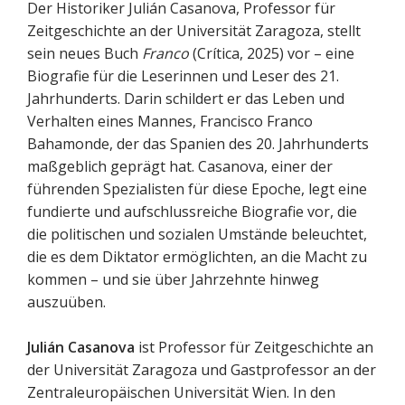
Der Historiker Julián Casanova, Professor für
Zeitgeschichte an der Universität Zaragoza, stellt
sein neues Buch
Franco
(Crítica, 2025) vor – eine
Biografie für die Leserinnen und Leser des 21.
Jahrhunderts. Darin schildert er das Leben und
Verhalten eines Mannes, Francisco Franco
Bahamonde, der das Spanien des 20. Jahrhunderts
maßgeblich geprägt hat. Casanova, einer der
führenden Spezialisten für diese Epoche, legt eine
fundierte und aufschlussreiche Biografie vor, die
die politischen und sozialen Umstände beleuchtet,
die es dem Diktator ermöglichten, an die Macht zu
kommen – und sie über Jahrzehnte hinweg
auszuüben.
Julián Casanova
ist Professor für Zeitgeschichte an
der Universität Zaragoza und Gastprofessor an der
Zentraleuropäischen Universität Wien. In den