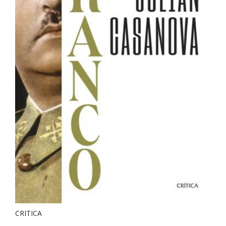
CRITICA