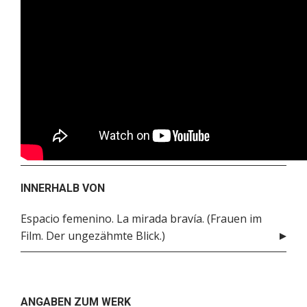
INNERHALB VON
Espacio femenino. La mirada bravía. (Frauen im
Film. Der ungezähmte Blick.)
ANGABEN ZUM WERK