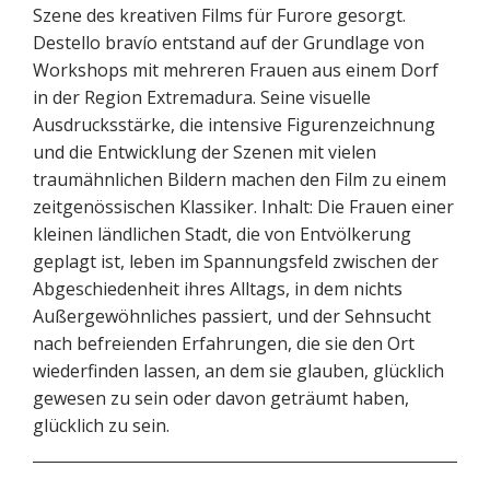
Szene des kreativen Films für Furore gesorgt.
Destello bravío entstand auf der Grundlage von
Workshops mit mehreren Frauen aus einem Dorf
in der Region Extremadura. Seine visuelle
Ausdrucksstärke, die intensive Figurenzeichnung
und die Entwicklung der Szenen mit vielen
traumähnlichen Bildern machen den Film zu einem
zeitgenössischen Klassiker. Inhalt: Die Frauen einer
kleinen ländlichen Stadt, die von Entvölkerung
geplagt ist, leben im Spannungsfeld zwischen der
Abgeschiedenheit ihres Alltags, in dem nichts
Außergewöhnliches passiert, und der Sehnsucht
nach befreienden Erfahrungen, die sie den Ort
wiederfinden lassen, an dem sie glauben, glücklich
gewesen zu sein oder davon geträumt haben,
glücklich zu sein.