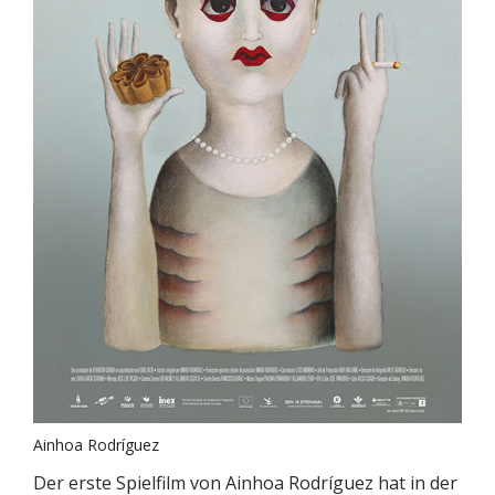
Ainhoa Rodríguez
Der erste Spielfilm von Ainhoa Rodríguez hat in der