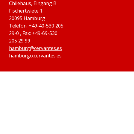
Chilehaus, Eingang B
Fischertwiete 1
20095 Hamburg
Telefon: +49-40-530 205
29-0 , Fax: +49-69-530
205 29 99
hamburg@cervantes.es
hamburgo.cervantes.es