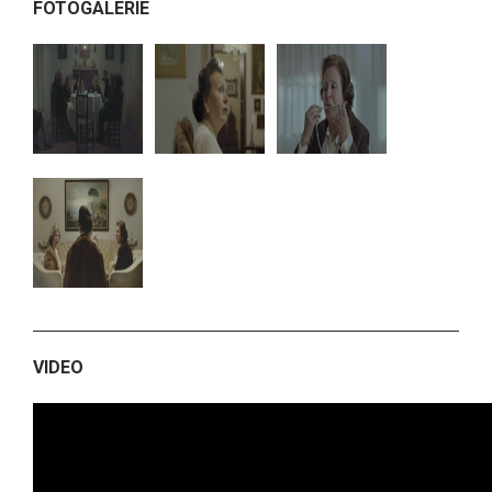
FOTOGALERIE
VIDEO