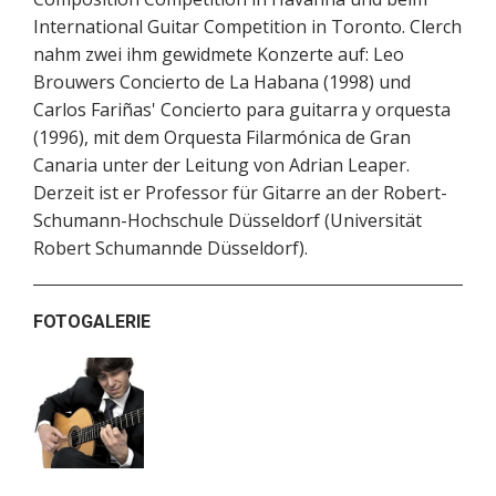
International Guitar Competition in Toronto. Clerch
nahm zwei ihm gewidmete Konzerte auf: Leo
Brouwers Concierto de La Habana (1998) und
Carlos Fariñas' Concierto para guitarra y orquesta
(1996), mit dem Orquesta Filarmónica de Gran
Canaria unter der Leitung von Adrian Leaper.
Derzeit ist er Professor für Gitarre an der Robert-
Schumann-Hochschule Düsseldorf (Universität
Robert Schumannde Düsseldorf).
FOTOGALERIE