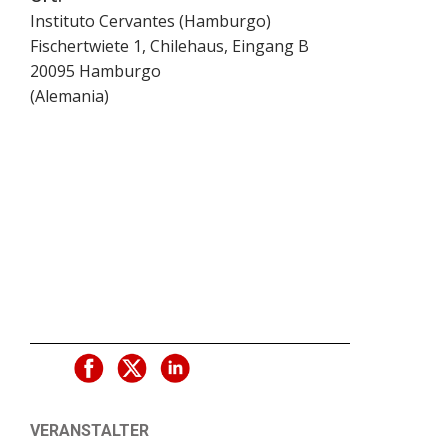
Instituto Cervantes (Hamburgo)
Fischertwiete 1, Chilehaus, Eingang B
20095
Hamburgo
(
Alemania
)
VERANSTALTER