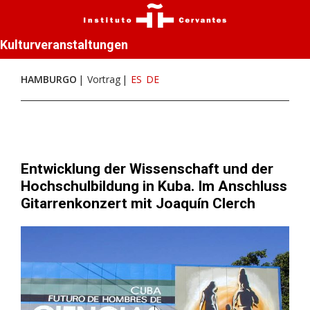
Kulturveranstaltungen
HAMBURGO
Vortrag
ES
DE
Entwicklung der Wissenschaft und der
Hochschulbildung in Kuba. Im Anschluss
Gitarrenkonzert mit Joaquín Clerch