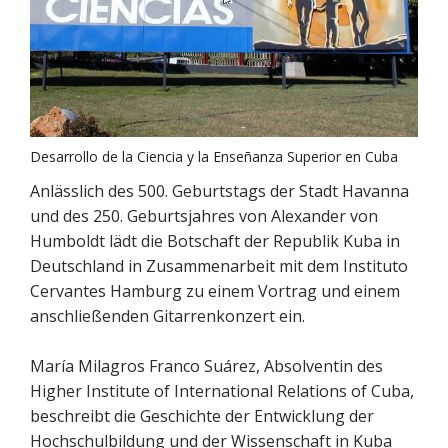
Desarrollo de la Ciencia y la Enseñanza Superior en Cuba
Anlässlich des 500. Geburtstags der Stadt Havanna
und des 250. Geburtsjahres von Alexander von
Humboldt lädt die Botschaft der Republik Kuba in
Deutschland in Zusammenarbeit mit dem Instituto
Cervantes Hamburg zu einem Vortrag und einem
anschließenden Gitarrenkonzert ein.
María Milagros Franco Suárez, Absolventin des
Higher Institute of International Relations of Cuba,
beschreibt die Geschichte der Entwicklung der
Hochschulbildung und der Wissenschaft in Kuba