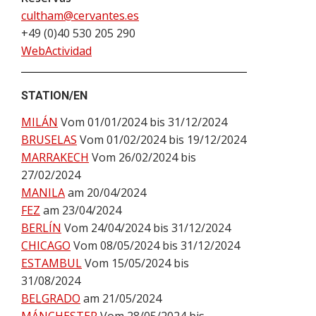
cultham@cervantes.es
+49 (0)40 530 205 290
WebActividad
STATION/EN
MILÁN
Vom 01/01/2024 bis 31/12/2024
BRUSELAS
Vom 01/02/2024 bis 19/12/2024
MARRAKECH
Vom 26/02/2024 bis
27/02/2024
MANILA
am 20/04/2024
FEZ
am 23/04/2024
BERLÍN
Vom 24/04/2024 bis 31/12/2024
CHICAGO
Vom 08/05/2024 bis 31/12/2024
ESTAMBUL
Vom 15/05/2024 bis
31/08/2024
BELGRADO
am 21/05/2024