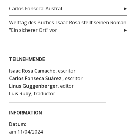
Carlos Fonseca: Austral
Welttag des Buches. Isaac Rosa stellt seinen Roman
"Ein sicherer Ort" vor
TEILNEHMENDE
Isaac Rosa Camacho
, escritor
Carlos Fonseca Suárez
, escritor
Linus Guggenberger
, editor
Luis Ruby
, traductor
INFORMATION
Datum:
am 11/04/2024