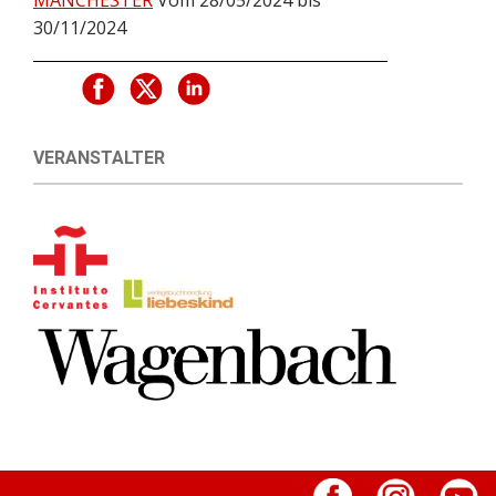
MÁNCHESTER
Vom 28/05/2024 bis
30/11/2024
VERANSTALTER