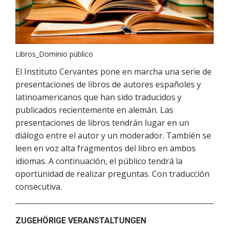
Libros_Dominio público
El Instituto Cervantes pone en marcha una serie de
presentaciones de libros de autores españoles y
latinoamericanos que han sido traducidos y
publicados recientemente en alemán. Las
presentaciones de libros tendrán lugar en un
diálogo entre el autor y un moderador. También se
leen en voz alta fragmentos del libro en ambos
idiomas. A continuación, el público tendrá la
oportunidad de realizar preguntas. Con traducción
consecutiva.
ZUGEHÖRIGE VERANSTALTUNGEN