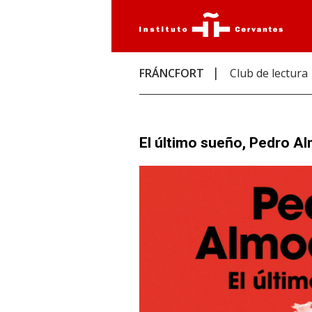
FRÁNCFORT
Club de lectura
El último sueño, Pedro A