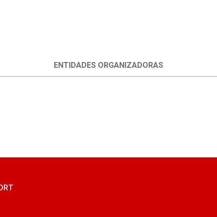
ENTIDADES ORGANIZADORAS
FORT