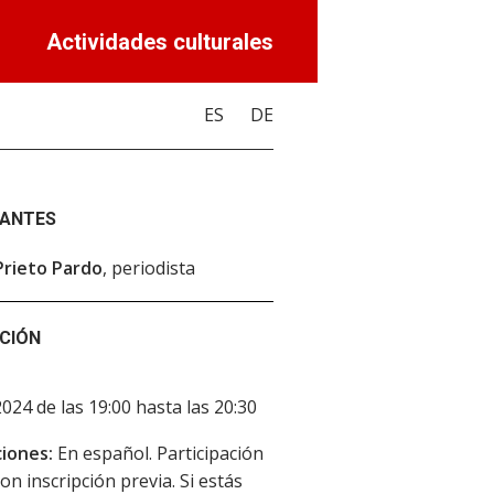
Actividades culturales
ES
DE
PANTES
Prieto Pardo
, periodista
CIÓN
2024 de las 19:00 hasta las 20:30
iones:
En español. Participación
on inscripción previa. Si estás