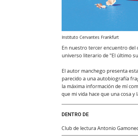
Instituto Cervantes Frankfurt
En nuestro tercer encuentro del 
universo literario de "El último
El autor manchego presenta esta 
parecido a una autobiografía frag
la máxima información de mí com
que mi vida hace que una cosa y l
DENTRO DE
Club de lectura Antonio Gamone