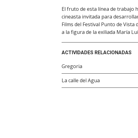
El fruto de esta línea de trabajo
cineasta invitada para desarrolla
Films del Festival Punto de Vista
a la figura de la exiliada María Lui
ACTIVIDADES RELACIONADAS
Gregoria
La calle del Agua