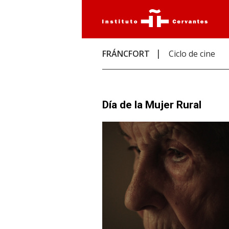
FRÁNCFORT
Ciclo de cine
Día de la Mujer Rural