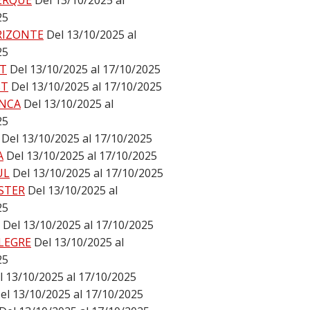
ERQUE
Del 13/10/2025 al
25
RIZONTE
Del 13/10/2025 al
25
T
Del 13/10/2025 al 17/10/2025
ST
Del 13/10/2025 al 17/10/2025
NCA
Del 13/10/2025 al
25
Del 13/10/2025 al 17/10/2025
A
Del 13/10/2025 al 17/10/2025
UL
Del 13/10/2025 al 17/10/2025
STER
Del 13/10/2025 al
25
Del 13/10/2025 al 17/10/2025
LEGRE
Del 13/10/2025 al
25
l 13/10/2025 al 17/10/2025
el 13/10/2025 al 17/10/2025