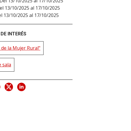
Del 13/10/2025 al 17/10/2025
el 13/10/2025 al 17/10/2025
l 13/10/2025 al 17/10/2025
DE INTERÉS
 de la Mujer Rural"
 sala