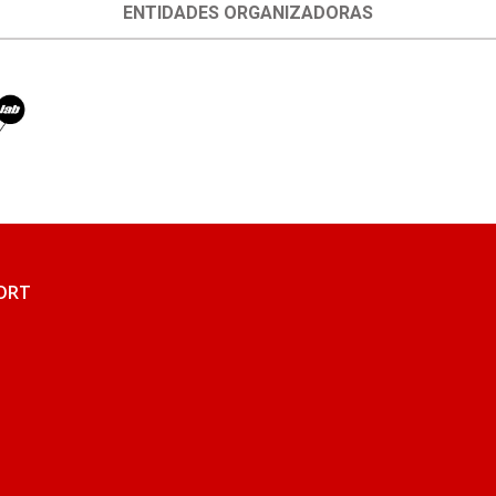
ENTIDADES ORGANIZADORAS
FORT