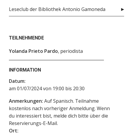
Leseclub der Bibliothek Antonio Gamoneda
TEILNEHMENDE
Yolanda Prieto Pardo
, periodista
INFORMATION
Datum:
am 01/07/2024 von 19:00 bis 20:30
Anmerkungen:
Auf Spanisch. Teilnahme
kostenlos nach vorheriger Anmeldung. Wenn
du interessiert bist, melde dich bitte über die
Reservierungs-E-Mail.
Ort: