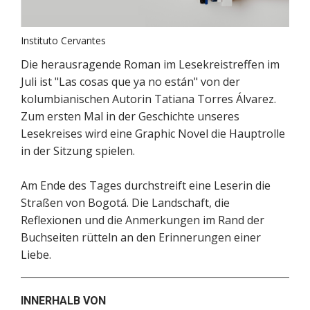
Instituto Cervantes
Die herausragende Roman im Lesekreistreffen im
Juli ist "Las cosas que ya no están" von der
kolumbianischen Autorin Tatiana Torres Álvarez.
Zum ersten Mal in der Geschichte unseres
Lesekreises wird eine Graphic Novel die Hauptrolle
in der Sitzung spielen.
Am Ende des Tages durchstreift eine Leserin die
Straßen von Bogotá. Die Landschaft, die
Reflexionen und die Anmerkungen im Rand der
Buchseiten rütteln an den Erinnerungen einer
Liebe.
INNERHALB VON