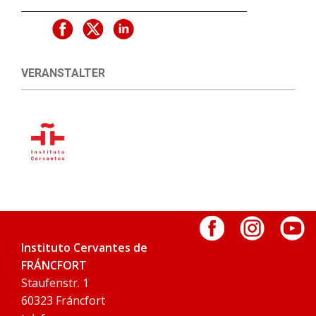
VERANSTALTER
Instituto Cervantes de
FRÁNCFORT
Staufenstr. 1
60323 Fráncfort