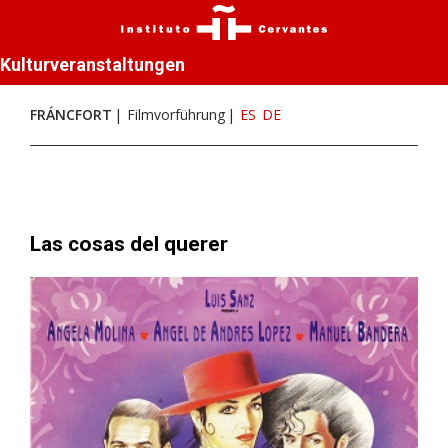
Kulturveranstaltungen
FRÁNCFORT
Filmvorführung
ES
DE
Las cosas del querer