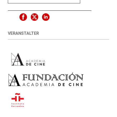
VERANSTALTER