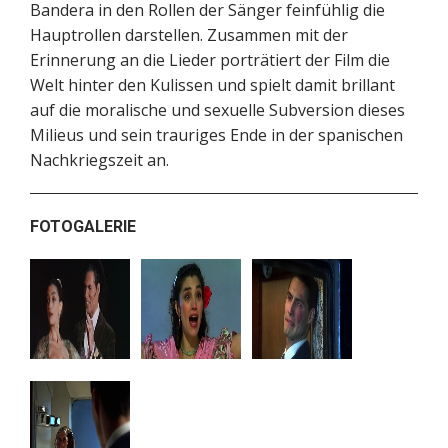
Bandera in den Rollen der Sänger feinfühlig die
Hauptrollen darstellen. Zusammen mit der
Erinnerung an die Lieder porträtiert der Film die
Welt hinter den Kulissen und spielt damit brillant
auf die moralische und sexuelle Subversion dieses
Milieus und sein trauriges Ende in der spanischen
Nachkriegszeit an.
FOTOGALERIE