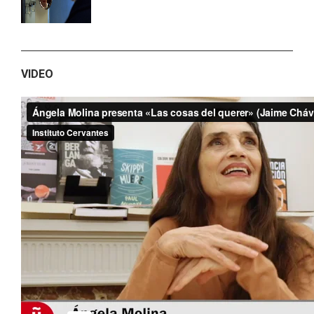
VIDEO