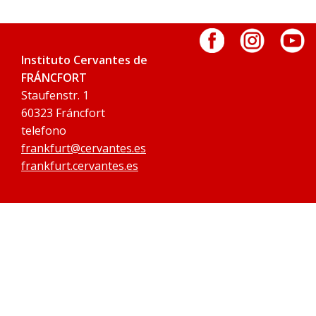
Instituto Cervantes de
FRÁNCFORT
Staufenstr. 1
60323 Fráncfort
telefono
frankfurt@cervantes.es
frankfurt.cervantes.es