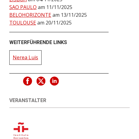
SAO PAULO
am 11/11/2025
BELOHORIZONTE
am 13/11/2025
TOULOUSE
am 20/11/2025
WEITERFÜHRENDE LINKS
Nerea Luis
VERANSTALTER