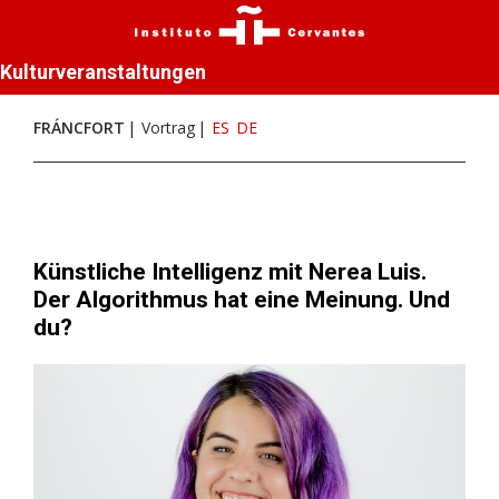
Kulturveranstaltungen
FRÁNCFORT
Vortrag
ES
DE
Künstliche Intelligenz mit Nerea Luis.
Der Algorithmus hat eine Meinung. Und
du?