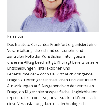
Nerea Luis
Das Instituto Cervantes Frankfurt organisiert eine
Veranstaltung, die sich mit der zunehmend
zentralen Rolle der Künstlichen Intelligenz in
unserem Alltag beschäftigt. KI prägt bereits unsere
Entscheidungen, Interaktionen und
Lebensumfelder – doch sie wirft auch dringende
Fragen zu ihren gesellschaftlichen und kulturellen
Auswirkungen auf. Ausgehend von der zentralen
Frage, ob KI geschlechtsspezifische Ungleichheiten
reproduzieren oder sogar verstärken könnte, lädt
diese Veranstaltung dazu ein, technologische