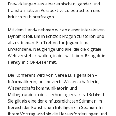
Entwicklungen aus einer ethischen, gender und
transformativen Perspektive zu betrachten und
kritisch zu hinterfragen.
Mit dem Handy nehmen wir an dieser interaktiven
Dynamik teil, um in Echtzeit Fragen zu stellen und
abzustimmen. Ein Treffen für Jugendliche,
Erwachsene, Neugierige und alle, die die digitale
Welt verstehen wollen, in der wir leben.
Bring dein
Handy mit QR-Leser mit.
Die Konferenz wird von
Nerea Luis
gehalten –
Informatikerin, promovierte Wissenschaftlerin,
Wissenschaftskommunikatorin und
Mitbegründerin des Technologieevents
T3chFest
.
Sie gilt als eine der einflussreichsten Stimmen im
Bereich der Künstlichen Intelligenz in Spanien. In
ihrem Vortrag wird sie die Herausforderungen und