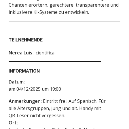
Chancen erörtern, gerechtere, transparentere und
inklusivere KI-Systeme zu entwickeln.
TEILNEHMENDE
Nerea Luis
, científica
INFORMATION
Datum:
am 04/12/2025 um 19:00
Anmerkungen:
Eintritt frei. Auf Spanisch. Für
alle Altersgruppen, jung und alt. Handy mit
QR-Leser nicht vergessen.
Ort: