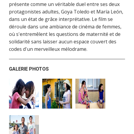
présente comme un véritable duel entre ses deux
protagonistes adultes, Goya Toledo et María León,
dans un état de grâce interprétative. Le film se
déroule dans une ambiance de cinéma de femmes,
où s'entremêlent les questions de maternité et de
solidarité sans laisser aucun espace couvert des
codes d'un merveilleux mélodrame.
GALERIE PHOTOS