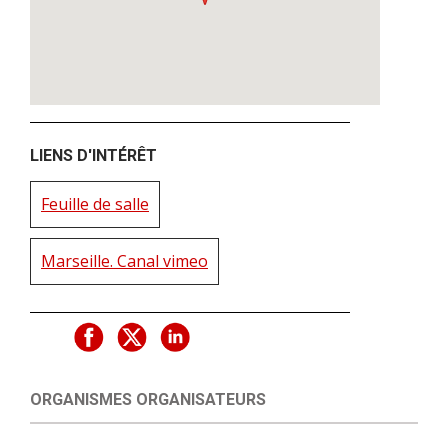
LIENS D'INTÉRÊT
Feuille de salle
Marseille. Canal vimeo
ORGANISMES ORGANISATEURS