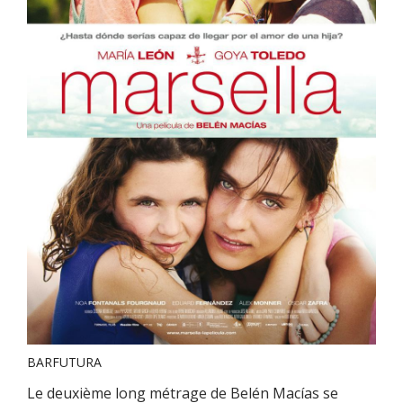
BARFUTURA
Le deuxième long métrage de Belén Macías se