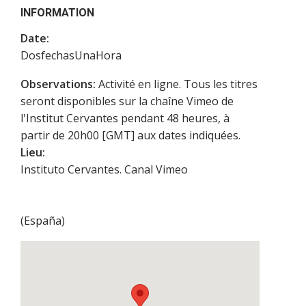
INFORMATION
Date:
DosfechasUnaHora
Observations:
Activité en ligne. Tous les titres
seront disponibles sur la chaîne Vimeo de
l'Institut Cervantes pendant 48 heures, à
partir de 20h00 [GMT] aux dates indiquées.
Lieu:
Instituto Cervantes. Canal Vimeo
(
España
)