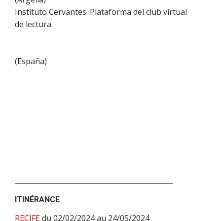
Instituto Cervantes. Plataforma del club virtual
de lectura
(
España
)
ITINÉRANCE
RECIFE
du 02/02/2024 au 24/05/2024