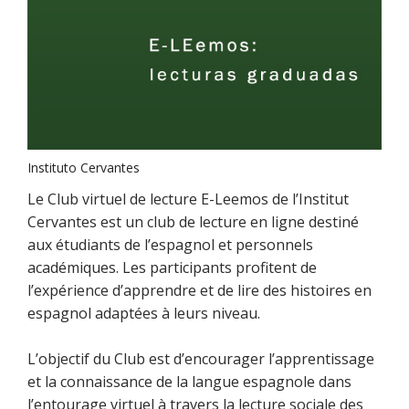
Instituto Cervantes
Le Club virtuel de lecture E-Leemos de l’Institut
Cervantes est un club de lecture en ligne destiné
aux étudiants de l’espagnol et personnels
académiques. Les participants profitent de
l’expérience d’apprendre et de lire des histoires en
espagnol adaptées à leurs niveau.
L’objectif du Club est d’encourager l’apprentissage
et la connaissance de la langue espagnole dans
l’entourage virtuel à travers la lecture sociale des