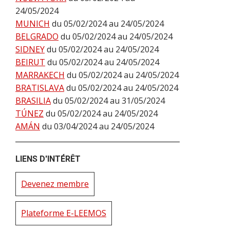
24/05/2024
MUNICH
du 05/02/2024 au 24/05/2024
BELGRADO
du 05/02/2024 au 24/05/2024
SIDNEY
du 05/02/2024 au 24/05/2024
BEIRUT
du 05/02/2024 au 24/05/2024
MARRAKECH
du 05/02/2024 au 24/05/2024
BRATISLAVA
du 05/02/2024 au 24/05/2024
BRASILIA
du 05/02/2024 au 31/05/2024
TÚNEZ
du 05/02/2024 au 24/05/2024
AMÁN
du 03/04/2024 au 24/05/2024
LIENS D'INTÉRÊT
Devenez membre
Plateforme E-LEEMOS