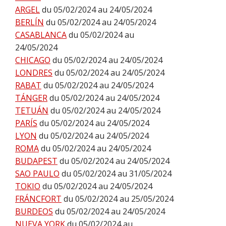
ARGEL
du 05/02/2024 au 24/05/2024
BERLÍN
du 05/02/2024 au 24/05/2024
CASABLANCA
du 05/02/2024 au
24/05/2024
CHICAGO
du 05/02/2024 au 24/05/2024
LONDRES
du 05/02/2024 au 24/05/2024
RABAT
du 05/02/2024 au 24/05/2024
TÁNGER
du 05/02/2024 au 24/05/2024
TETUÁN
du 05/02/2024 au 24/05/2024
PARÍS
du 05/02/2024 au 24/05/2024
LYON
du 05/02/2024 au 24/05/2024
ROMA
du 05/02/2024 au 24/05/2024
BUDAPEST
du 05/02/2024 au 24/05/2024
SAO PAULO
du 05/02/2024 au 31/05/2024
TOKIO
du 05/02/2024 au 24/05/2024
FRÁNCFORT
du 05/02/2024 au 25/05/2024
BURDEOS
du 05/02/2024 au 24/05/2024
NUEVA YORK
du 05/02/2024 au