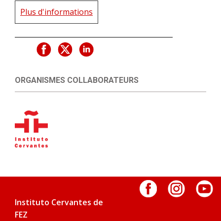
Plus d'informations
ORGANISMES COLLABORATEURS
Instituto Cervantes de
FEZ