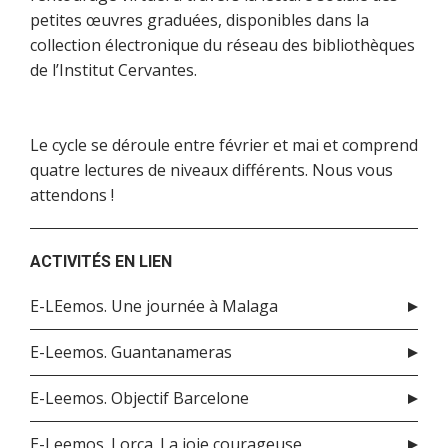
petites œuvres graduées, disponibles dans la
collection électronique du réseau des bibliothèques
de l’Institut Cervantes.
Le cycle se déroule entre février et mai et comprend
quatre lectures de niveaux différents. Nous vous
attendons !
ACTIVITÉS EN LIEN
E-LEemos. Une journée à Malaga
E-Leemos. Guantanameras
E-Leemos. Objectif Barcelone
E-Leemos. Lorca. La joie courageuse