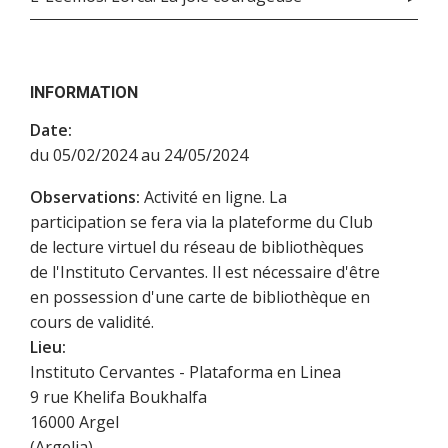
INFORMATION
Date:
du 05/02/2024 au 24/05/2024
Observations:
Activité en ligne. La
participation se fera via la plateforme du Club
de lecture virtuel du réseau de bibliothèques
de l'Instituto Cervantes. Il est nécessaire d'être
en possession d'une carte de bibliothèque en
cours de validité.
Lieu:
Instituto Cervantes - Plataforma en Linea
9 rue Khelifa Boukhalfa
16000
Argel
(
Argelia
)