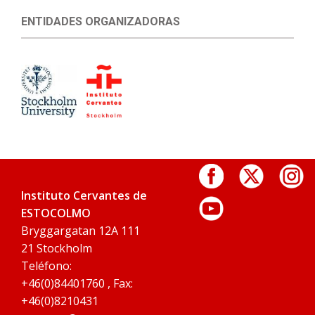
ENTIDADES ORGANIZADORAS
Instituto Cervantes de
ESTOCOLMO
Bryggargatan 12A 111
21 Stockholm
Teléfono:
+46(0)84401760 , Fax:
+46(0)8210431