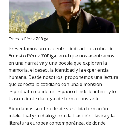
Ernesto Pérez Zúñiga
Presentamos un encuentro dedicado a la obra de
Ernesto Pérez Zúñiga
, en el que nos adentramos
en una narrativa y una poesía que exploran la
memoria, el deseo, la identidad y la experiencia
humana. Desde nosotros, proponemos una lectura
que conecta lo cotidiano con una dimensión
espiritual, creando un espacio donde lo íntimo y lo
trascendente dialogan de forma constante.
Abordamos su obra desde su sólida formación
intelectual y su diálogo con la tradición clásica y la
literatura europea contemporánea, de donde