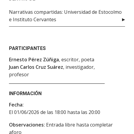
Narrativas compartidas: Universidad de Estocolmo
e Instituto Cervantes
PARTICIPANTES
Ernesto Pérez Zúñiga
, escritor, poeta
Juan Carlos Cruz Suárez
, investigador,
profesor
INFORMACIÓN
Fecha:
El 01/06/2026 de las 18:00 hasta las 20:00
Observaciones:
Entrada libre hasta completar
aforo