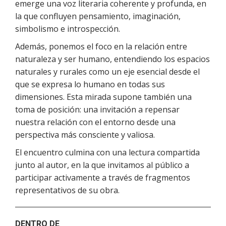
emerge una voz literaria coherente y profunda, en
la que confluyen pensamiento, imaginación,
simbolismo e introspección.
Además, ponemos el foco en la relación entre
naturaleza y ser humano, entendiendo los espacios
naturales y rurales como un eje esencial desde el
que se expresa lo humano en todas sus
dimensiones. Esta mirada supone también una
toma de posición: una invitación a repensar
nuestra relación con el entorno desde una
perspectiva más consciente y valiosa.
El encuentro culmina con una lectura compartida
junto al autor, en la que invitamos al público a
participar activamente a través de fragmentos
representativos de su obra.
DENTRO DE