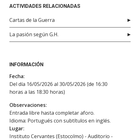
ACTIVIDADES RELACIONADAS
Cartas de la Guerra
La pasión según G.H.
INFORMACIÓN
Fecha:
Del día 16/05/2026 al 30/05/2026 (de 16:30
horas a las 18:30 horas)
Observaciones:
Entrada libre hasta completar aforo.
Idioma: Portugués con subtítulos en inglés.
Lugar:
Instituto Cervantes (Estocolmo) - Auditorio -