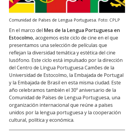
Comunidad de Países de Lengua Portuguesa. Foto: CPLP
En el marco del
Mes de la Lengua Portuguesa en
Estocolmo
, acogemos este ciclo de cine en el que
presentamos una selección de películas que
reflejan la diversidad temática y estética del cine
lusófono. Este ciclo está impulsado por la dirección
del Centro de Língua Portuguesa Camões de la
Universidad de Estocolmo, la Embajada de Portugal
y la Embajada de Brasil en esta misma ciudad. Este
año celebramos también el 30º aniversario de la
Comunidad de Países de Lengua Portuguesa, una
organización internacional que reúne a países
unidos por la lengua portuguesa y la cooperación
cultural, política y económica.