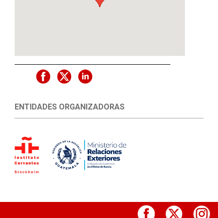
ENTIDADES ORGANIZADORAS