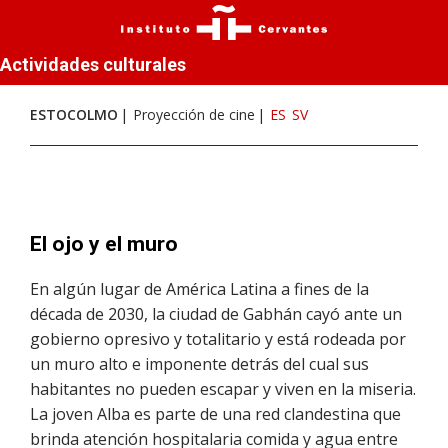
Actividades culturales
ESTOCOLMO
Proyección de cine
ES
SV
El ojo y el muro
En algún lugar de América Latina a fines de la
década de 2030, la ciudad de Gabhán cayó ante un
gobierno opresivo y totalitario y está rodeada por
un muro alto e imponente detrás del cual sus
habitantes no pueden escapar y viven en la miseria.
La joven Alba es parte de una red clandestina que
brinda atención hospitalaria comida y agua entre