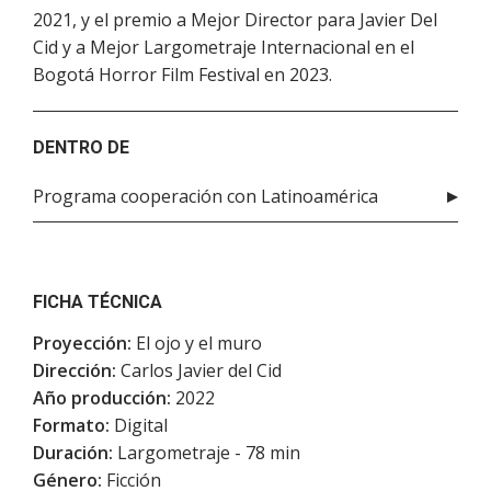
2021, y el premio a Mejor Director para Javier Del
Cid y a Mejor Largometraje Internacional en el
Bogotá Horror Film Festival en 2023.
DENTRO DE
Programa cooperación con Latinoamérica
FICHA TÉCNICA
Proyección:
El ojo y el muro
Dirección:
Carlos Javier del Cid
Año producción:
2022
Formato:
Digital
Duración:
Largometraje - 78 min
Género:
Ficción