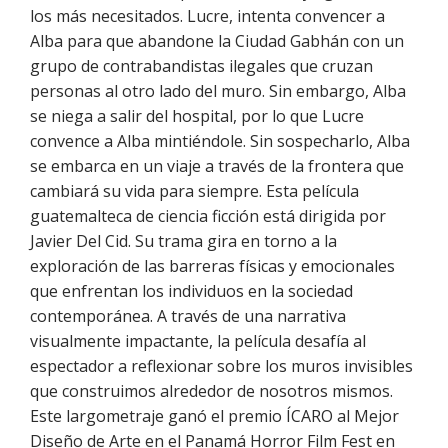
los más necesitados. Lucre, intenta convencer a
Alba para que abandone la Ciudad Gabhán con un
grupo de contrabandistas ilegales que cruzan
personas al otro lado del muro. Sin embargo, Alba
se niega a salir del hospital, por lo que Lucre
convence a Alba mintiéndole. Sin sospecharlo, Alba
se embarca en un viaje a través de la frontera que
cambiará su vida para siempre. Esta película
guatemalteca de ciencia ficción está dirigida por
Javier Del Cid. Su trama gira en torno a la
exploración de las barreras físicas y emocionales
que enfrentan los individuos en la sociedad
contemporánea. A través de una narrativa
visualmente impactante, la película desafía al
espectador a reflexionar sobre los muros invisibles
que construimos alrededor de nosotros mismos.
Este largometraje ganó el premio ÍCARO al Mejor
Diseño de Arte en el Panamá Horror Film Fest en