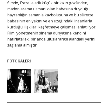
filmde, Estrella adlı küçük bir kızın gözünden,
maden arama uzmanı olan babasına duyduğu
hayranlığın zamanla kayboluşuna ve bu süreçte
babasının en yakını ve en uzağındaki insanlarla
kurduğu ilişkileri keşfetmeye çalışması anlatılıyor.
Film, yönetmenin sinema dünyasına kendini
hatırlatarak, bir anda uluslararası alandaki yerini
sağlama almıştır.
FOTOGALERI