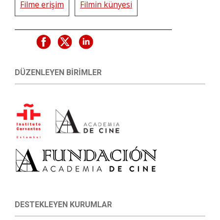
Filme erişim
Filmin künyesi
DÜZENLEYEN BIRIMLER
DESTEKLEYEN KURUMLAR