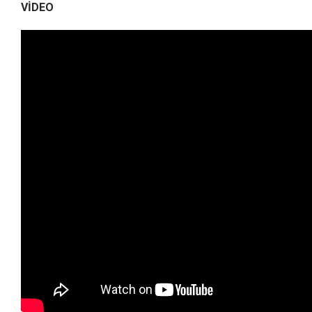
VIDEO