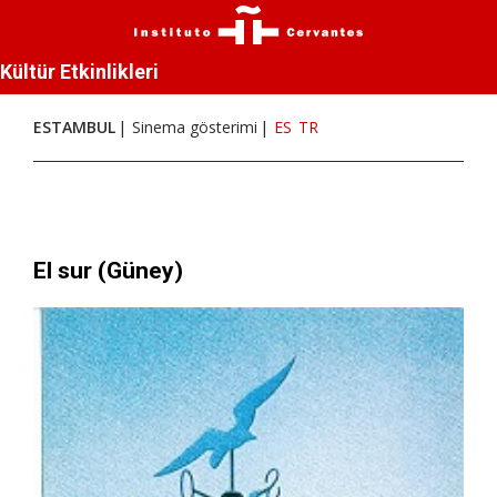
Kültür Etkinlikleri
ESTAMBUL
Sinema gösterimi
ES
TR
El sur (Güney)