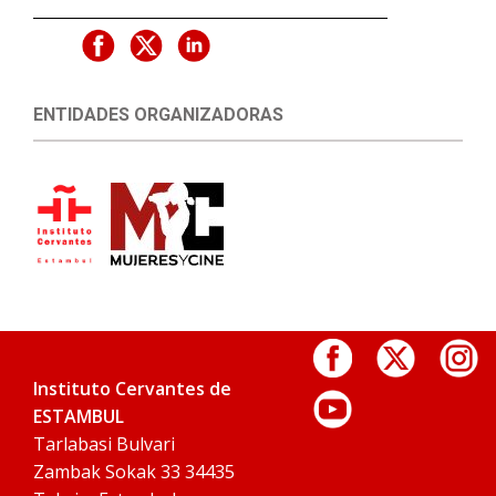
ENTIDADES ORGANIZADORAS
Instituto Cervantes de
ESTAMBUL
Tarlabasi Bulvari
Zambak Sokak 33 34435