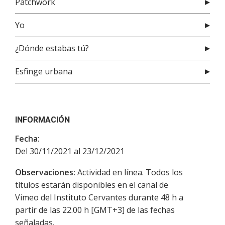
Patchwork
Yo
¿Dónde estabas tú?
Esfinge urbana
INFORMACIÓN
Fecha:
Del 30/11/2021 al 23/12/2021
Observaciones:
Actividad en línea. Todos los
títulos estarán disponibles en el canal de
Vimeo del Instituto Cervantes durante 48 h a
partir de las 22.00 h [GMT+3] de las fechas
señaladas.