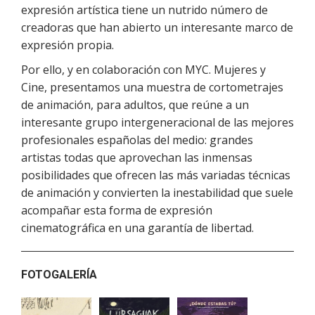
expresión artística tiene un nutrido número de
creadoras que han abierto un interesante marco de
expresión propia.
Por ello, y en colaboración con MYC. Mujeres y
Cine, presentamos una muestra de cortometrajes
de animación, para adultos, que reúne a un
interesante grupo intergeneracional de las mejores
profesionales españolas del medio: grandes
artistas todas que aprovechan las inmensas
posibilidades que ofrecen las más variadas técnicas
de animación y convierten la inestabilidad que suele
acompañar esta forma de expresión
cinematográfica en una garantía de libertad.
FOTOGALERÍA