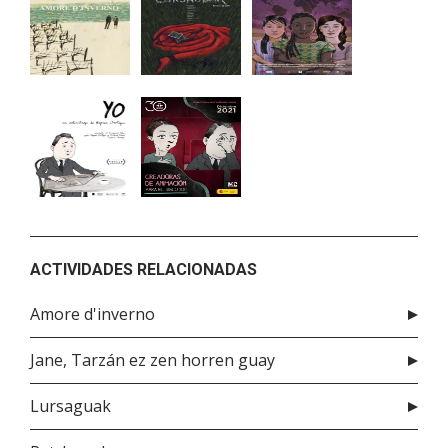
ACTIVIDADES RELACIONADAS
Amore d'inverno
Jane, Tarzán ez zen horren guay
Lursaguak