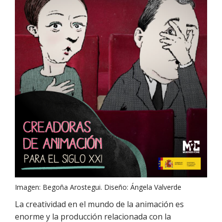
Imagen: Begoña Arostegui. Diseño: Ángela Valverde
La creatividad en el mundo de la animación es
enorme y la producción relacionada con la