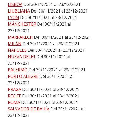
LISBOA
Del 30/11/2021 al 23/12/2021
LIUBLIANA
Del 30/11/2021 al 23/12/2021
LYON
Del 30/11/2021 al 23/12/2021
MÁNCHESTER
Del 30/11/2021 al
23/12/2021
MARRAKECH
Del 30/11/2021 al 23/12/2021
MILÁN
Del 30/11/2021 al 23/12/2021
NÁPOLES
Del 30/11/2021 al 23/12/2021
NUEVA DELHI
Del 30/11/2021 al
23/12/2021
PALERMO
Del 30/11/2021 al 23/12/2021
PORTO ALEGRE
Del 30/11/2021 al
23/12/2021
PRAGA
Del 30/11/2021 al 23/12/2021
RECIFE
Del 30/11/2021 al 23/12/2021
ROMA
Del 30/11/2021 al 23/12/2021
SALVADOR DE BAHÍA
Del 30/11/2021 al
23/12/2021