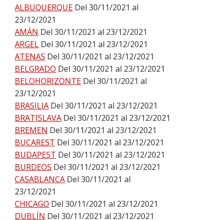
ALBUQUERQUE
Del 30/11/2021 al
23/12/2021
AMÁN
Del 30/11/2021 al 23/12/2021
ARGEL
Del 30/11/2021 al 23/12/2021
ATENAS
Del 30/11/2021 al 23/12/2021
BELGRADO
Del 30/11/2021 al 23/12/2021
BELOHORIZONTE
Del 30/11/2021 al
23/12/2021
BRASILIA
Del 30/11/2021 al 23/12/2021
BRATISLAVA
Del 30/11/2021 al 23/12/2021
BREMEN
Del 30/11/2021 al 23/12/2021
BUCAREST
Del 30/11/2021 al 23/12/2021
BUDAPEST
Del 30/11/2021 al 23/12/2021
BURDEOS
Del 30/11/2021 al 23/12/2021
CASABLANCA
Del 30/11/2021 al
23/12/2021
CHICAGO
Del 30/11/2021 al 23/12/2021
DUBLÍN
Del 30/11/2021 al 23/12/2021