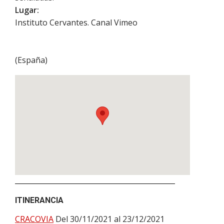
Lugar:
Instituto Cervantes. Canal Vimeo
(
España
)
ITINERANCIA
CRACOVIA
Del 30/11/2021 al 23/12/2021