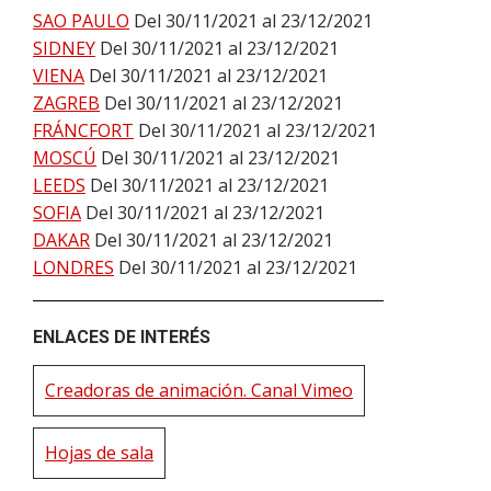
SAO PAULO
Del 30/11/2021 al 23/12/2021
SIDNEY
Del 30/11/2021 al 23/12/2021
VIENA
Del 30/11/2021 al 23/12/2021
ZAGREB
Del 30/11/2021 al 23/12/2021
FRÁNCFORT
Del 30/11/2021 al 23/12/2021
MOSCÚ
Del 30/11/2021 al 23/12/2021
LEEDS
Del 30/11/2021 al 23/12/2021
SOFIA
Del 30/11/2021 al 23/12/2021
DAKAR
Del 30/11/2021 al 23/12/2021
LONDRES
Del 30/11/2021 al 23/12/2021
ENLACES DE INTERÉS
Creadoras de animación. Canal Vimeo
Hojas de sala