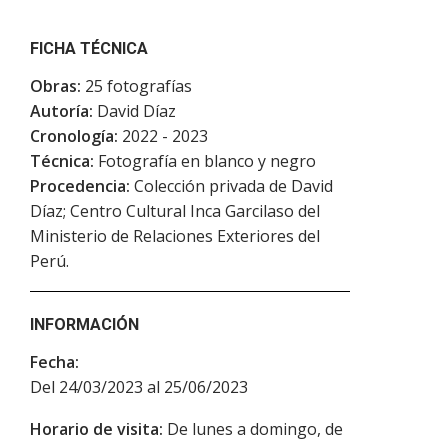
FICHA TÉCNICA
Obras:
25 fotografías
Autoría:
David Díaz
Cronología:
2022 - 2023
Técnica:
Fotografía en blanco y negro
Procedencia:
Colección privada de David
Díaz; Centro Cultural Inca Garcilaso del
Ministerio de Relaciones Exteriores del
Perú.
INFORMACIÓN
Fecha:
Del 24/03/2023 al 25/06/2023
Horario de visita:
De lunes a domingo, de