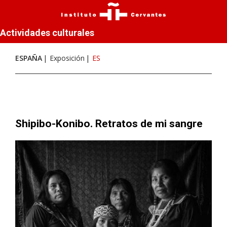
Actividades culturales
ESPAÑA
Exposición
ES
Shipibo-Konibo. Retratos de mi sangre