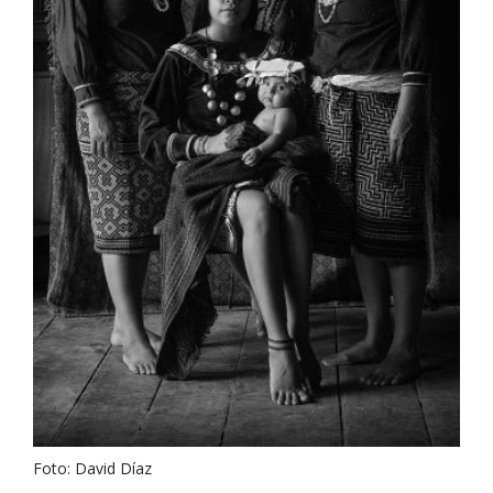
Foto: David Díaz