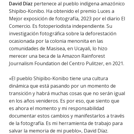
David Díaz
pertenece al pueblo indígena amazónico
Shipibo-Konibo. Ha obtenido el premio Luces a
Mejor exposición de fotografía, 2023 por el diario El
Comercio. Es fotoperiodista independiente. Su
investigación fotográfica sobre la deforestación
ocasionada por la colonia menonita en las
comunidades de Masisea, en Ucayali, lo hizo
merecer una beca de la Amazon Rainforest
Journalism Foundation del Centro Pulitzer, en 2021.
«El pueblo Shipibo-Konibo tiene una cultura
dinámica que está pasando por un momento de
transición y habrá muchas cosas que no serán igual
en los años venideros. Es por eso, que siento que
es ahora el momento y mi responsabilidad
documentar estos cambios y manifestarlos a través
de la fotografía. Es mi herramienta de trabajo para
salvar la memoria de mi pueblo», David Díaz.