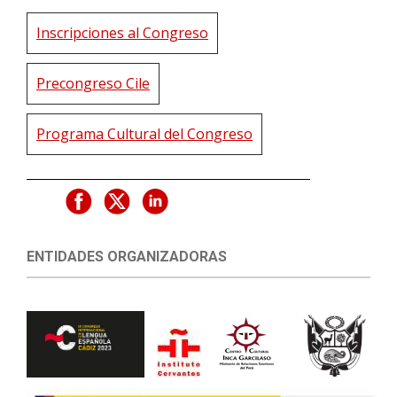
Inscripciones al Congreso
Precongreso Cile
Programa Cultural del Congreso
ENTIDADES ORGANIZADORAS