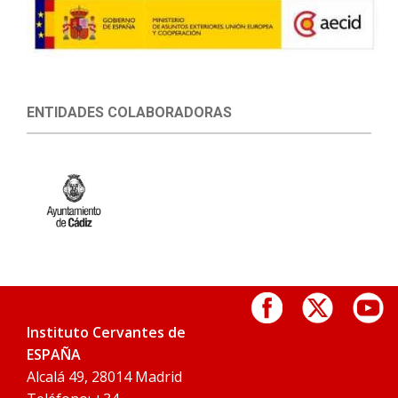
ENTIDADES COLABORADORAS
Instituto Cervantes de
ESPAÑA
Alcalá 49, 28014 Madrid