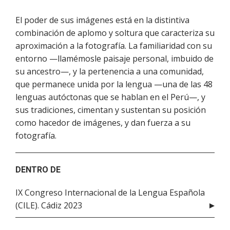
El poder de sus imágenes está en la distintiva
combinación de aplomo y soltura que caracteriza su
aproximación a la fotografía. La familiaridad con su
entorno —llamémosle paisaje personal, imbuido de
su ancestro—, y la pertenencia a una comunidad,
que permanece unida por la lengua —una de las 48
lenguas autóctonas que se hablan en el Perú—, y
sus tradiciones, cimentan y sustentan su posición
como hacedor de imágenes, y dan fuerza a su
fotografía.
DENTRO DE
IX Congreso Internacional de la Lengua Española
(CILE). Cádiz 2023