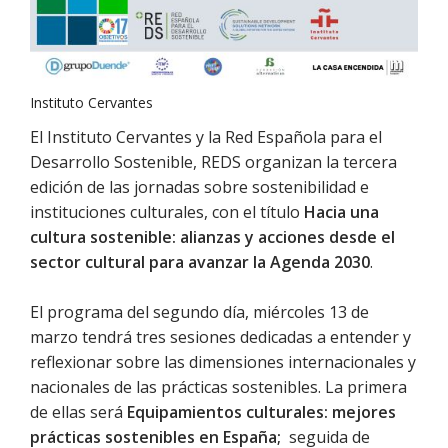
Instituto Cervantes
El Instituto Cervantes y la Red Española para el
Desarrollo Sostenible, REDS organizan la tercera
edición de las jornadas sobre sostenibilidad e
instituciones culturales, con el título
Hacia una
cultura sostenible: alianzas y acciones desde el
sector cultural para avanzar la Agenda 2030
.
El programa del segundo día, miércoles 13 de
marzo tendrá tres sesiones dedicadas a entender y
reflexionar sobre las dimensiones internacionales y
nacionales de las prácticas sostenibles. La primera
de ellas será
Equipamientos culturales: mejores
prácticas sostenibles en España;
seguida de