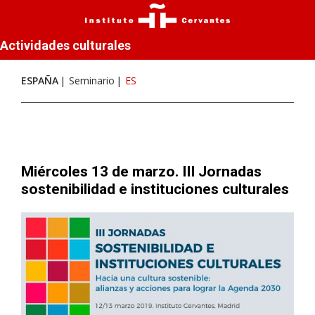
Actividades culturales
ESPAÑA
Seminario
ES
Miércoles 13 de marzo. III Jornadas
sostenibilidad e instituciones culturales