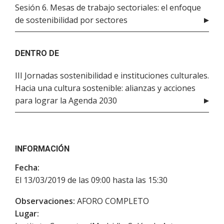
Sesión 6. Mesas de trabajo sectoriales: el enfoque
de sostenibilidad por sectores
DENTRO DE
III Jornadas sostenibilidad e instituciones culturales.
Hacia una cultura sostenible: alianzas y acciones
para lograr la Agenda 2030
INFORMACIÓN
Fecha:
El 13/03/2019 de las 09:00 hasta las 15:30
Observaciones:
AFORO COMPLETO
Lugar: