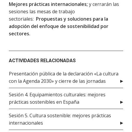
Mejores prácticas internacionales;
y cerrarán las
sesiones las mesas de trabajo
sectoriales:
Propuestas y soluciones para la
adopción del enfoque de sostenibilidad por
sectores.
ACTIVIDADES RELACIONADAS
Presentación pública de la declaración «La cultura
con la Agenda 2030» y cierre de las jornadas
Sesión 4. Equipamientos culturales: mejores
prácticas sostenibles en España
Sesión 5. Cultura sostenible: mejores prácticas
internacionales