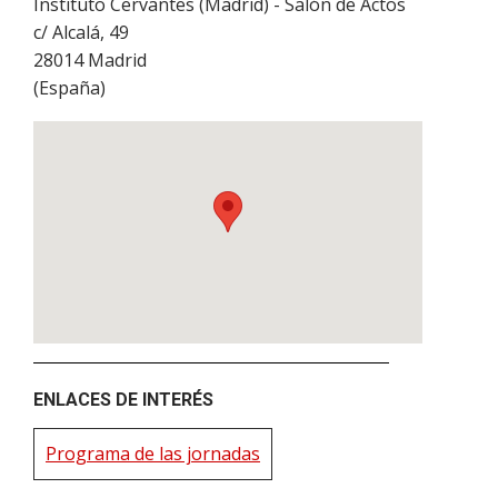
Instituto Cervantes (Madrid) - Salón de Actos
c/ Alcalá, 49
28014
Madrid
(
España
)
ENLACES DE INTERÉS
Programa de las jornadas