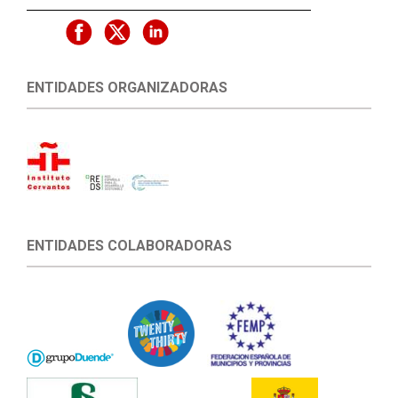
ENTIDADES ORGANIZADORAS
ENTIDADES COLABORADORAS