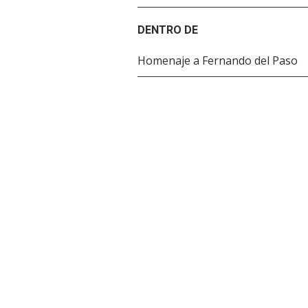
DENTRO DE
Homenaje a Fernando del Paso