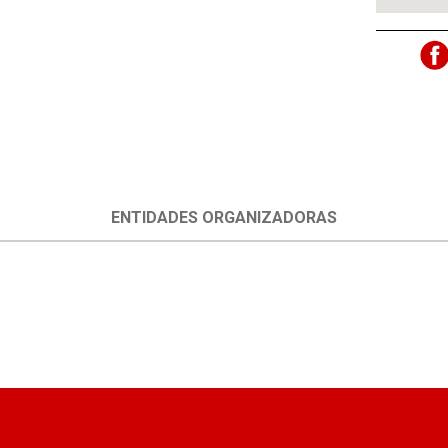
ENTIDADES ORGANIZADORAS