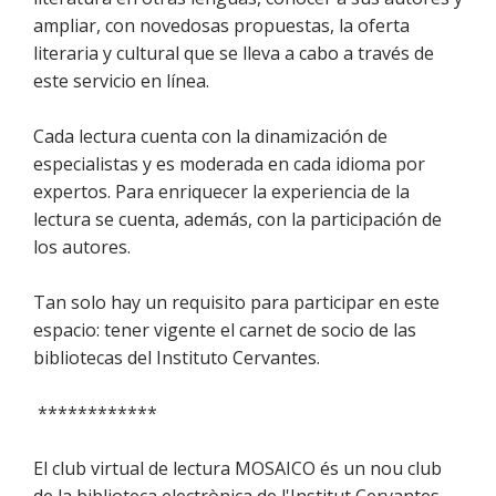
ampliar, con novedosas propuestas, la oferta
literaria y cultural que se lleva a cabo a través de
este servicio en línea.
Cada lectura cuenta con la dinamización de
especialistas y es moderada en cada idioma por
expertos. Para enriquecer la experiencia de la
lectura se cuenta, además, con la participación de
los autores.
Tan solo hay un requisito para participar en este
espacio: tener vigente el carnet de socio de las
bibliotecas del Instituto Cervantes.
************
El club virtual de lectura MOSAICO és un nou club