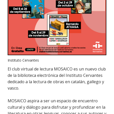
Instituto Cervantes
El club virtual de lectura MOSAICO es un nuevo club
de la biblioteca electrónica del Instituto Cervantes
dedicado a la lectura de obras en catalán, gallego y
vasco.
MOSAICO aspira a ser un espacio de encuentro
cultural y diálogo para disfrutar y profundizar en la
literatura en otras lenguas, conocer a sus autores y